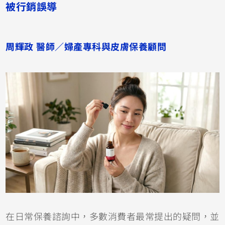
被行銷誤導
周輝政 醫師／婦產專科與皮膚保養顧問
在日常保養諮詢中，多數消費者最常提出的疑問，並