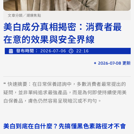
文章分類／
潮爆焦點
美白成分真相揭密：消費者最
在意的效果與安全界線
發布時間：
2026-07-06
22:16
✦ 2026-07-08 更新
❝ 快速摘要：在日常保養諮詢中，多數消費者最常提出的
疑問，並非單純追求最強產品，而是為何即使持續使用美
白保養品，膚色仍然容易呈現暗沉或不均勻。
美白到底在白什麼？先搞懂黑色素路徑才不會