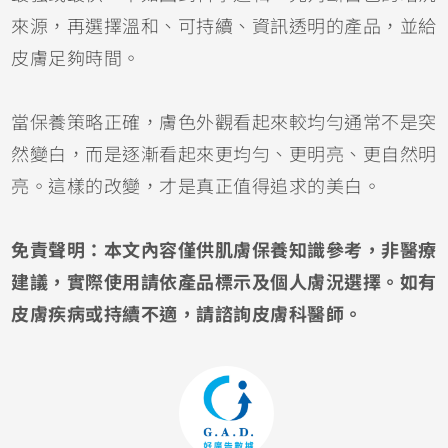
來源，再選擇溫和、可持續、資訊透明的產品，並給
皮膚足夠時間。
當保養策略正確，膚色外觀看起來較均勻通常不是突
然變白，而是逐漸看起來更均勻、更明亮、更自然明
亮。這樣的改變，才是真正值得追求的美白。
免責聲明：本文內容僅供肌膚保養知識參考，非醫療
建議，實際使用請依產品標示及個人膚況選擇。如有
皮膚疾病或持續不適，請諮詢皮膚科醫師。