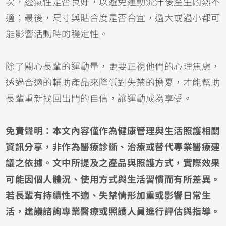
次，透氣性是否良好，以避免運動流汗後產生悶熱不
適；最後，尺寸與貼合度是否合宜，過大或過小都可
能影響活動時的穩定性。
除了關心長輩的運動量，更要正視他們的心理焦慮，
透過合適的輔助產品來降低對失禁的擔憂，才能幫助
長輩重新找回出門的自信，讓運動成為享受。
免責聲明：本文內容僅作為健康管理與生活照護相關
資訊分享，非作為醫療診斷、治療或替代專業醫療建
議之依據。文中所提及之產品與照護方式，實際效果
可能因個人體況、使用方式與生活習慣而有所差異。
若長輩有持續性不適、失禁情形加重或影響日常生
活，建議諮詢專業醫療或照護人員進行評估與指導。