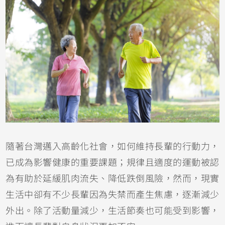
隨著台灣邁入高齡化社會，如何維持長輩的行動力，
已成為影響健康的重要課題；規律且適度的運動被認
為有助於延緩肌肉流失、降低跌倒風險，然而，現實
生活中卻有不少長輩因為失禁而產生焦慮，逐漸減少
外出。除了活動量減少，生活節奏也可能受到影響，