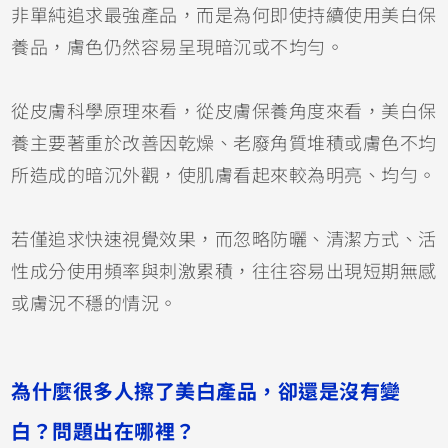
非單純追求最強產品，而是為何即使持續使用美白保
養品，膚色仍然容易呈現暗沉或不均勻。
從皮膚科學原理來看，從皮膚保養角度來看，美白保
養主要著重於改善因乾燥、老廢角質堆積或膚色不均
所造成的暗沉外觀，使肌膚看起來較為明亮、均勻。
若僅追求快速視覺效果，而忽略防曬、清潔方式、活
性成分使用頻率與刺激累積，往往容易出現短期無感
或膚況不穩的情況。
為什麼很多人擦了美白產品，卻還是沒有變
白？問題出在哪裡？