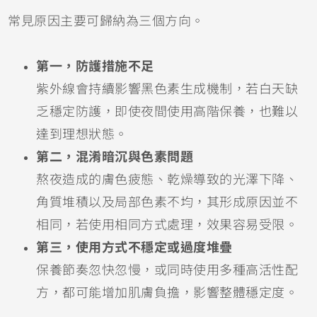
常見原因主要可歸納為三個方向。
第一，防護措施不足
紫外線會持續影響黑色素生成機制，若白天缺
乏穩定防護，即使夜間使用高階保養，也難以
達到理想狀態。
第二，混淆暗沉與色素問題
熬夜造成的膚色疲態、乾燥導致的光澤下降、
角質堆積以及局部色素不均，其形成原因並不
相同，若使用相同方式處理，效果容易受限。
第三，使用方式不穩定或過度堆疊
保養節奏忽快忽慢，或同時使用多種高活性配
方，都可能增加肌膚負擔，影響整體穩定度。