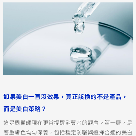
如果美白一直沒效果，真正該換的不是產品，
而是美白策略？
這是周醫師現在更常提醒消費者的觀念。第一層，是
著重膚色均勻保養，包括穩定防曬與選擇合適的美白