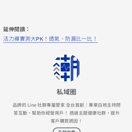
延伸閱讀：
活力褲實測大PK！透氣、防漏比一比！
私域圈
品牌的 Line 社群專屬管家 全台首創：專業白袍主持問
答互動，幫助你經營用戶！ 透過主題健康社群，提升
客戶購買誘因！