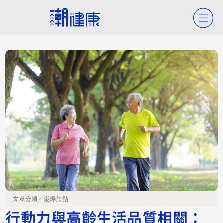
文章分類／
潮爆焦點
行動力與高齡生活品質相關：