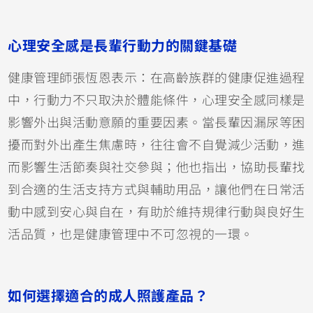
心理安全感是長輩行動力的關鍵基礎
健康管理師張恆恩表示：在高齡族群的健康促進過程
中，行動力不只取決於體能條件，心理安全感同樣是
影響外出與活動意願的重要因素。當長輩因漏尿等困
擾而對外出產生焦慮時，往往會不自覺減少活動，進
而影響生活節奏與社交參與；他也指出，協助長輩找
到合適的生活支持方式與輔助用品，讓他們在日常活
動中感到安心與自在，有助於維持規律行動與良好生
活品質，也是健康管理中不可忽視的一環。
如何選擇適合的成人照護產品？