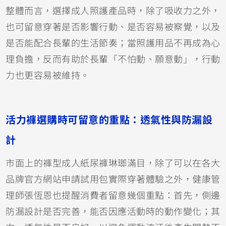
整體而言，選擇成人照護產品時，除了吸收力之外，
也可留意穿著是否影響行動、是否容易被察覺，以及
是否能配合長輩的生活節奏；當照護用品不再成為心
理負擔，反而有助於長輩「不怕動、願意動」，行動
力也更容易被維持。
活力褲選購時可留意的重點：透氣性與防漏設
計
市面上的褲型成人紙尿褲琳瑯滿目，除了可以在各大
品牌官方網站申請試用包實際穿著體驗之外，健康管
理師張恆恩也提醒消費者留意幾個重點：首先，側邊
防漏設計是否完善，能否因應活動時的動作變化；其