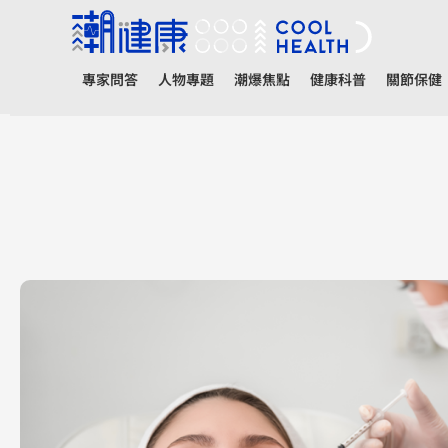
專家問答
人物專題
潮爆焦點
健康科普
關節保健