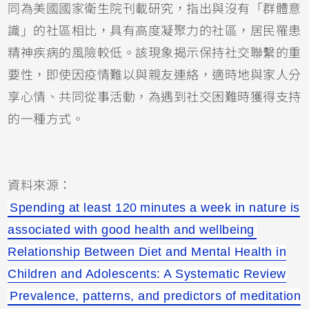
同為美國國家衛生院刊載研究，指出與沒有「群體意
識」的社區相比，具有高度凝聚力的社區，居民罹患
精神疾病的風險較低。該現象揭示保持社交聯繫的重
要性，即使因疫情難以與親友連絡，適時地與家人分
享心情、共同從事活動，為遇到社交困難時獲得支持
的一種方式。
資料來源：
Spending at least 120 minutes a week in nature is
associated with good health and wellbeing
Relationship Between Diet and Mental Health in
Children and Adolescents: A Systematic Review
Prevalence, patterns, and predictors of meditation