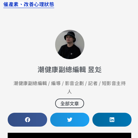
催產素、改善心理狀態
潮健康副總編輯 昱彣
潮健康副總編輯 / 編導 / 影音企劃 / 記者 / 短影音主持
人
全部文章