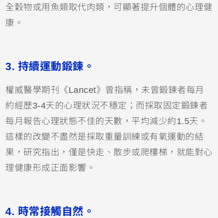
全穀物或用魚類取代肉類，可顯著提升個體的心理健
康。
3.
持續運動鍛鍊。
權威醫學期刊《Lancet》曾指稱，未曾鍛鍊者每月
約經歷3-4天的心理狀況不穩定；而採取固定鍛鍊者
每月報告心理狀態不佳的天數，平均減少約1.5天。
這樣的改變不盡然是採取重量訓練或有氧運動的結
果，研究指出，僅是快走、散步或爬樓梯，就能對心
理健康形成正面影響。
4.
時常接觸自然。