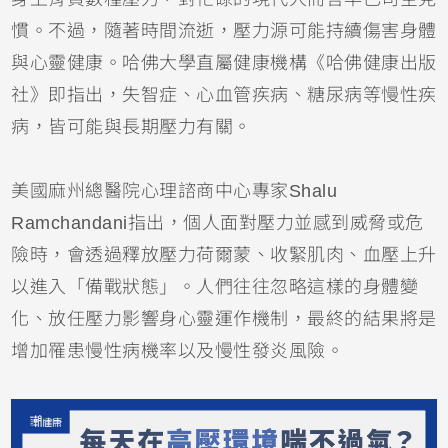
慣。不過，隨著時間流逝，壓力源可能持續傷害身體
與心靈健康。哈佛大學直屬健康機構《哈佛健康出版
社》即指出，失智症、心血管疾病、糖尿病等慢性疾
病，皆可能與長期壓力有關。
美國麻州總醫院心理諮商中心專家Shalu
Ramchandani指出，個人面對壓力並感到威脅或危
險時，會透過釋放壓力荷爾蒙、收緊肌肉、血壓上升
以進入「備戰狀態」。人們往往忽略這樣的身體變
化、放任壓力影響身心靈運作機制，最終的結果將是
增加罹患慢性病機率以及慢性發炎風險。