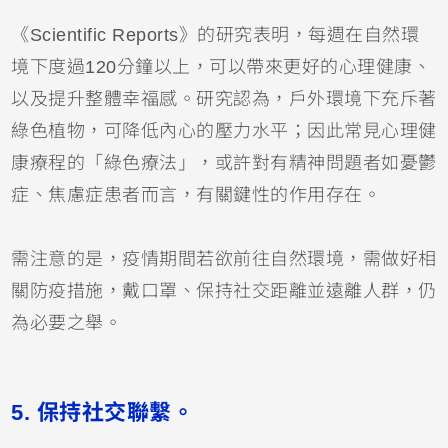
《Scientific Reports》的研究表明，每週在自然環
境下度過120分鐘以上，可以帶來更好的心理健康、
以及提升整體幸福感。研究認為，戶外環境下充斥著
綠色植物，可降低內心的壓力水平；因此常見心理健
康療程的「綠色療法」，或許對有精神問題者如憂鬱
症、焦慮症患者而言，有關鍵性的作用存在。
需注意的是，疫情期間若欲前往自然環境，需做好相
關防疫措施，戴口罩、保持社交距離並遠離人群，仍
為必要之舉。
5.
保持社交聯繫。