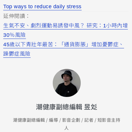
Top ways to reduce daily stress
延伸閱讀：
生氣不安、劇烈運動易誘發中風？ 研究：1小時內增
30％風險
45歲以下青壯年最苦：「通貨膨脹」增加憂鬱症、
躁鬱症風險
潮健康副總編輯 昱彣
潮健康副總編輯 / 編導 / 影音企劃 / 記者 / 短影音主持
人