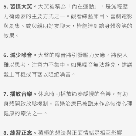
5. 習慣大笑。
大笑被稱為「內在運動」，是減輕壓
力荷爾蒙的主要方式之一。觀看綜藝節目、喜劇電影
與劇集、或與親朋好友聊天，皆能達到讓身體發笑的
效果。
6. 減少噪音。
大聲的噪音將引發壓力反應，將使人
難以思考、注意力不集中。如果噪音無法避免，建議
戴上耳機或耳塞以阻絕噪音。
7. 播放音樂。
休息時可播放節奏緩慢的音樂，有助
身體開啟放鬆機制。音樂治療已被臨床作為恢復心理
健康的療法之一。
8. 練習正念。
積極的想法與正面情緒是相互影響