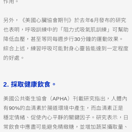
作用。
另外，《美國心臟協會期刊》於去年6月發布的研究
也表明，呼吸訓練中的「阻力式吸氣肌訓練」可幫助
降低血壓，甚至等同每週步行30分鐘的運動效果。
綜合上述，練習呼吸可能對身心靈皆能達到一定程度
的好處。
2.
採取健康飲食。
美國公共衛生協會（APHA）刊載研究指出，人體內
有90%的血清素於腸道環境中產生，而血清素正是
穩定情緒、促使內心平靜的關鍵因子。研究表示，日
常飲食中應盡可能避免精緻糖，並增加蔬菜攝取量、