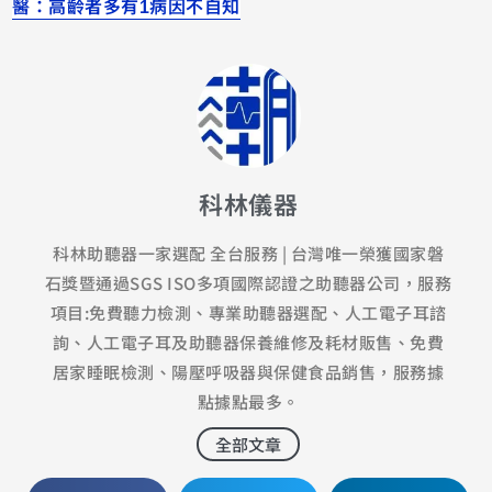
醫：高齡者多有1病因不自知
科林儀器
科林助聽器一家選配 全台服務 | 台灣唯一榮獲國家磐
石獎暨通過SGS ISO多項國際認證之助聽器公司，服務
項目:免費聽力檢測、專業助聽器選配、人工電子耳諮
詢、人工電子耳及助聽器保養維修及耗材販售、免費
居家睡眠檢測、陽壓呼吸器與保健食品銷售，服務據
點據點最多。
全部文章