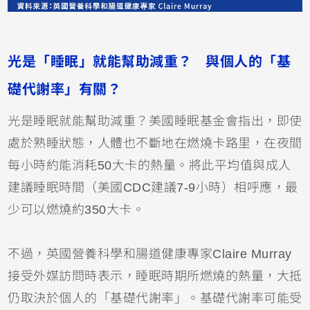
光是「睡眠」就能幫助減重？ 與個人的「基
礎代謝率」有關？
光是睡眠就能幫助減重？美國睡眠基金會指出，即使
處於熟睡狀態，人體也不斷地在燃燒卡路里，在夜間
每小時約能消耗50大卡的熱量。將此平均值與成人
建議睡眠時間（美國CDC建議7-9小時）相呼應，最
少可以燃燒約350大卡。
不過，英國營養科學和腸道健康專家Claire Murray
接受外媒訪問時表示，睡眠時期所燃燒的熱量，大抵
仍取決於個人的「基礎代謝率」。基礎代謝率可能受