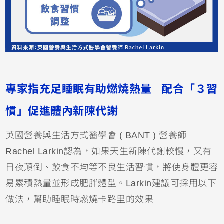
專家指充足睡眠有助燃燒熱量 配合「３習
慣」促進體內新陳代謝
英國營養與生活方式醫學會 ( BANT ) 營養師
Rachel Larkin認為，如果天生新陳代謝較慢，又有
日夜顛倒、飲食不均等不良生活習慣，將使身體更容
易累積熱量並形成肥胖體型。Larkin建議可採用以下
做法，幫助睡眠時燃燒卡路里的效果