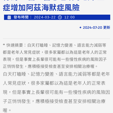
症增加阿茲海默症風險
發布時間：
2024-03-22
12:00
✦ 2024-07-20 更新
❝ 快速摘要：白天打瞌睡、記憶力變差、語言能力減弱等
都是老年人常見症狀，很多家屬都以為這是老年人的正常
表現，但是事實上長輩很可能有一些慢性疾病的風險因子
正悄悄發生，應積極接受檢查甚至安排相關治療喔。
白天打瞌睡、記憶力變差、語言能力減弱等都是老年
人常見症狀，很多家屬都以為這是老年人的正常表
現，但是事實上長輩很可能有一些慢性疾病的風險因
子正悄悄發生，應積極接受檢查甚至安排相關治療
喔。