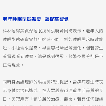
老年睡眠型態轉變 需提高警覺
科林睡得美資深睡眠技師洪曉菁同時表示，老年人的
睡眠型態確實會與年輕時不同，例如睡眠需求時數較
短、小睡需求提高、早晨容易清醒等變化，但若發生
看電視看到睡著、總是感到很累、頻繁夜尿等則是不
正常現象。
同時身為護理師的洪技師特別提醒，當疾病發生時表
示身體傷害已造成，在大眾越來越注重生活品質的今
日，民眾應有「預防勝於治療」觀念，若有任何疑慮