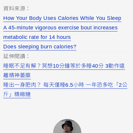
資料來源：
How Your Body Uses Calories While You Sleep
A 45-minute vigorous exercise bout increases
metabolic rate for 14 hours
Does sleeping burn calories?
延伸閱讀：
睡眠不足有解？冥想10分鐘等於多睡40分 3動作遠
離精神萎靡
睡出一身肥肉？ 每天僅睡6.5小時 一年恐多吃「2公
斤」精緻糖