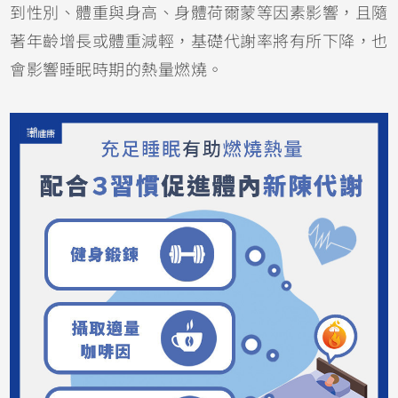
到性別、體重與身高、身體荷爾蒙等因素影響，且隨
著年齡增長或體重減輕，基礎代謝率將有所下降，也
會影響睡眠時期的熱量燃燒。