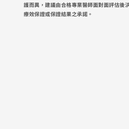
護而異，建議由合格專業醫師面對面評估後
療效保證或保證結果之承諾。