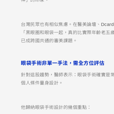
台灣民眾也有相似焦慮。在醫美論壇、Dcard
「黑眼圈和眼袋一起，真的比實際年齡老五
已成跨國共通的審美課題。
眼袋手術非單一手法，需全方位評估
針對這股趨勢，醫師表示：眼袋手術確實是
個人條件量身設計。
他歸納眼袋手術設計的幾個重點：