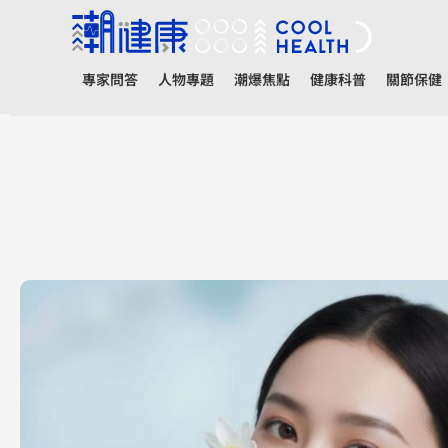
專家問答
人物專題
潮爆焦點
健康科普
關節保健