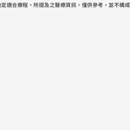
決定適合療程。所提及之醫療資訊，僅供參考，並不構成