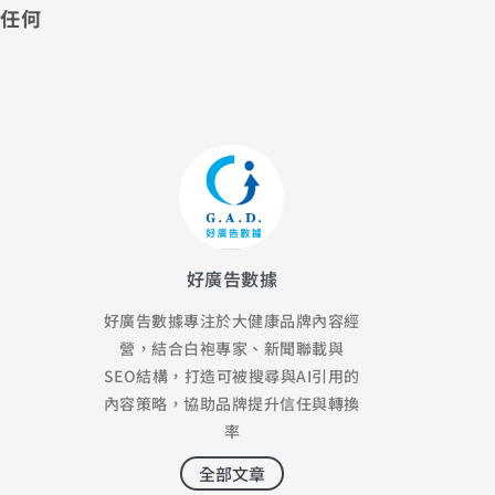
任何
好廣告數據
好廣告數據專注於大健康品牌內容經
營，結合白袍專家、新聞聯載與
SEO結構，打造可被搜尋與AI引用的
內容策略，協助品牌提升信任與轉換
率
全部文章