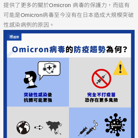
提供了更多的關於Omicron 病毒的保護力，而這有
可能是Omicron病毒至今沒有在日本造成大規模突破
性感染病例的原因。