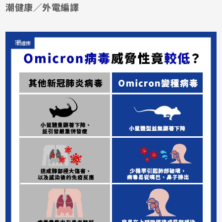
潮健康／外電編譯