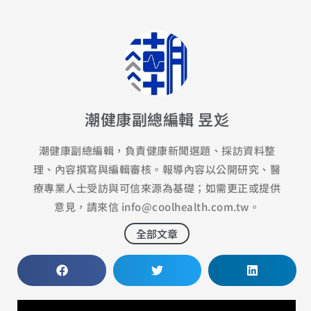
潮健康副總編輯 昱彣
潮健康副總編輯，負責健康新聞選題、採訪資料整
理、內容撰寫與編輯審核。報導內容以公開研究、醫
療專業人士受訪與可信來源為基礎；如需更正或提供
意見，請來信 info@coolhealth.com.tw。
全部文章