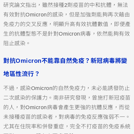
研究論文指出，雖然接種2劑疫苗的中和抗體，無法
有效對抗Omicron的感染，但是加強劑能夠再次藉由
免疫力的交叉反應，明顯升高有效抗體數值，即便產
生的抗體型態不是針對Omicron病毒，依然能夠有效
阻止感染。
對抗Omicron不能靠自然免疫？新冠病毒將變
地區性流行？
不過，感染Omicron的自然免疫力，未必能誘發防止
二次感染的保護力。南非研究發現，曾施打新冠疫苗
的人，對Omicron病毒會產生更強的抗體反應，而從
未接種疫苗的感染者，對病毒的免疫反應強弱不一。
尤其在住院率和併發重症，完全不打疫苗的免疫系統