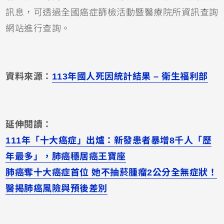
訊息，可透過全國癌症篩檢活動暨醫療院所資訊查詢
網站進行查詢。
資料來源：
113年國人死因統計結果 – 衛生福利部
延伸閱讀：
111年「十大癌症」出爐：新發患者暴增8千人「歷
年最多」，肺癌穩居癌王寶座
肺癌奪十大癌症首位 她不抽菸腫瘤2公分全無症狀！
醫揭肺癌風險與預後差別