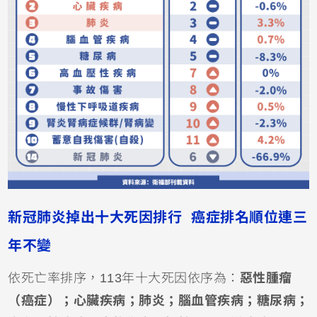
新冠肺炎掉出十大死因排行 癌症排名順位連三
年不變
依死亡率排序，113年十大死因依序為：
惡性腫瘤
（癌症）；心臟疾病；肺炎；腦血管疾病；糖尿病；