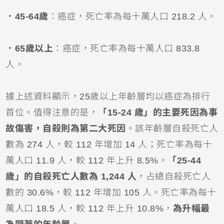
．45-64歲
：癌症，死亡率為每十萬人口 218.2 人。
．65歲以上
：癌症，死亡率為每十萬人口 833.8
人。
據上述資料顯示，25歲以上年齡層均以癌症為排行
首位。值得注意的是，
「15-24 歲」的主要死因為事
故傷害，自殺則為第二大死因
。該年齡層自殺死亡人
數為 274 人，較 112 年增加 14 人；死亡率為每十
萬人口 11.9 人，較 112 年上升 8.5%。
「25-44
歲」的自殺死亡人數為 1,244 人
，占總自殺死亡人
數的 30.6%，較 112 年增加 105 人。死亡率為每十
萬人口 18.5 人，較 112 年上升 10.8%，
為升幅最