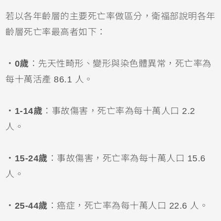
若以各年齡層的主要死亡率做區分，衛福部說明各年
齡層死亡率最高者如下：
．0歲
：先天性畸形、變形與染色體異常，死亡率為
每十萬活產 86.1 人。
．1-14歲
：事故傷害，死亡率為每十萬人口 2.2
人。
．15-24歲
：事故傷害，死亡率為每十萬人口 15.6
人。
．25-44歲
：癌症，死亡率為每十萬人口 22.6 人。