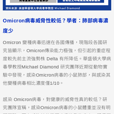
Omicron病毒威脅性較低？學者：肺部病毒濃
度少
Omicron 變種病毒迅速在各國傳播，現階段各國研
究皆顯示，Omicron傳染能力極強，但引起的重症程
度較先前主流強勢株 Delta 有所降低。華盛頓大學病
毒學教授Michael Diamond 研究團隊近期從動物實
驗中發現，感染Omicron病毒的小鼠肺部，與感染其
他變種病毒相比濃度僅1/10。
感染 Omicron病毒，對健康的威脅性真的較低？研
究團隊宣稱，感染Omicron病毒的小鼠體重並沒有明