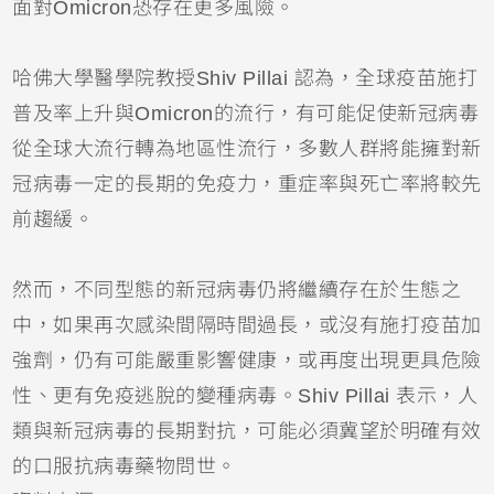
面對Omicron恐存在更多風險。
哈佛大學醫學院教授Shiv Pillai 認為，全球疫苗施打
普及率上升與Omicron的流行，有可能促使新冠病毒
從全球大流行轉為地區性流行，多數人群將能擁對新
冠病毒一定的長期的免疫力，重症率與死亡率將較先
前趨緩。
然而，不同型態的新冠病毒仍將繼續存在於生態之
中，如果再次感染間隔時間過長，或沒有施打疫苗加
強劑，仍有可能嚴重影響健康，或再度出現更具危險
性、更有免疫逃脫的變種病毒。Shiv Pillai 表示，人
類與新冠病毒的長期對抗，可能必須冀望於明確有效
的口服抗病毒藥物問世。