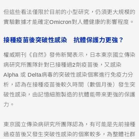
但這些看法僅限於目前的小型研究，仍須更大規模的
實驗數據才能確定Omicron對人體健康的影響程度。
接種疫苗後突破性感染 抗體保護力更強？
權威期刊《自然》發佈新聞表示，日本東京國立傳染
病研究所團隊針對已接種過2劑疫苗後，又感染
Alpha 或 Delta病毒的突破性感染個案進行免疫力分
析，認為在接種疫苗後較久時間（數個月後）發生突
破性感染，由記憶細胞製造的抗體能帶來更強的保護
力。
東京國立傳染病研究所團隊認為，有可能是先前接種
過疫苗後又發生突破性感染的個案較多，為整體社群