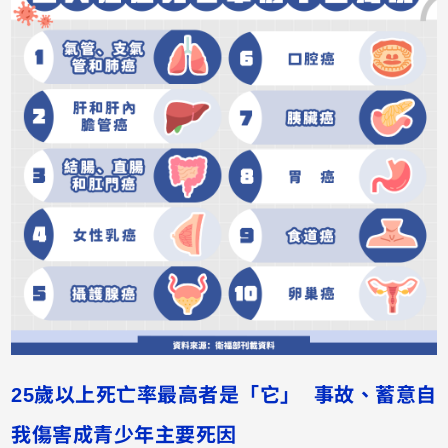
25歲以上死亡率最高者是「它」 事故、蓄意自
我傷害成青少年主要死因