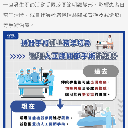
一旦發生關節活動受限或關節明顯變形，影響患者日
常生活時，就會建議考慮包括膝關節置換及截骨矯正
等手術治療。