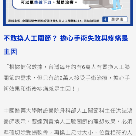
不敢換人工關節？
擔心手術失敗與疼痛是
主因
「根據健保數據，台灣每年約有6萬人有置換人工膝
關節的需求，但只有約2萬人接受手術治療，擔心手
術效果和術後疼痛感是主因！」
中國醫藥大學附設醫院骨科部人工關節科主任洪誌鴻
醫師表示，要達到置換人工膝關節的理想效果，必須
準確切除受損軟骨，再換上尺寸大小、位置相符的人