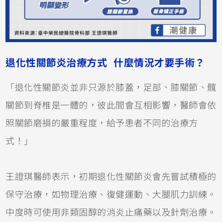
退化性關節炎治療方式 什麼情況才要手術？
「退化性關節炎並非只源於膝蓋，足部、膝關節、髖
關節到脊椎是一體的，彼此間會互相影響，醫師會依
照關節磨損的嚴重程度，給予患者不同的治療方
式！」
王證琪醫師表示，初期退化性關節炎會先嘗試積極的
保守治療，如物理治療、復健運動、大腿肌力訓練。
中度時可使用非類固醇的消炎止痛藥以及針劑治療。