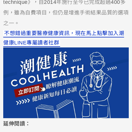
technique》，自2014年施行至今已完成超過400多
例，雖為自費項目，但仍是增進手術結果品質的選項
之一。
不想錯過重要醫療健康資訊，現在馬上點擊加入潮
健康LINE專屬讀者社群
延伸閱讀：