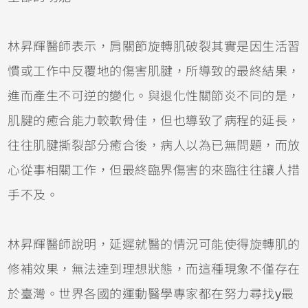
林昇輝醫師表示，肩關節旋轉肌破裂其實是因生活習
慣或工作中反覆地的傷害肌腱，所導致的最終結果，
進而產生不可逆的變化。與退化性關節炎不同的是，
肌腱的癒合能力較軟骨佳，但也導致了病程的延長，
往往肌腱撕裂部分癒合後，病人以為已無問題，而放
心從事相關工作，但最終臨界傷害的來臨往往讓人措
手不及。
林昇輝醫師說明，延遲就醫的情況可能使得旋轉肌的
修補效果，無法達到理想狀態，而這種現象不僅存在
於臺灣。世界各國的運動醫學專家都在努力尋找y最