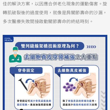
佳的解決方案，以因應合併老化現象的運動傷害。旋
轉肌破裂後的過度使用，就像是肩關節壽命的沙漏，
多次醫療失敗間接啟動關節壽命的終結時刻。