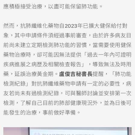
應積極接受治療，以盡可能保留肺功能。
然而，抗肺纖維化藥物自2023年已擴大健保給付對
象，其中申請條件須經過事前審查，由於許多病友目
前尚未建立定期檢測肺功能的習慣，當需要使用健保
藥物治療時，卻可能因無法提供「過去一年內可證明
疾病進展之病歷及相關檢查報告」，導致無法及時用
藥，延誤治療黃金期。
盧俊吉秘書長
提醒，「肺功能
檢測紀錄」對抗肺纖維藥物申請有一定的必要性，病
友若尚未有過檢測紀錄，可與醫師討論並安排第一次
檢測，了解自己目前的肺部健康現況外，並為日後可
能發生的治療，事前做好準備。