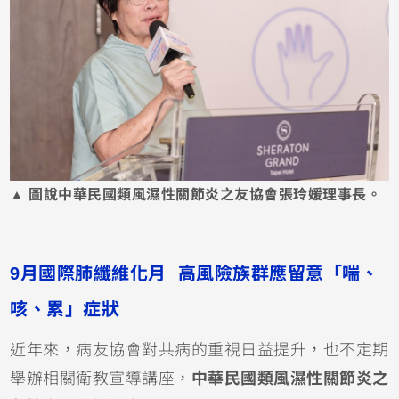
▲ 圖說中華民國類風濕性關節炎之友協會張玲媛理事長。
9月國際肺纖維化月 高風險族群應留意「喘、
咳、累」症狀
近年來，病友協會對共病的重視日益提升，也不定期
舉辦相關衛教宣導講座，
中華民國類風濕性關節炎之