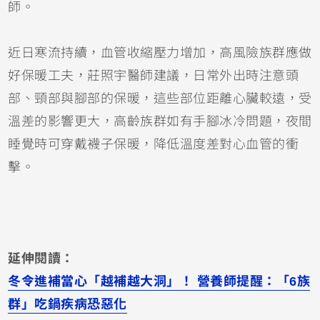
師。
近日寒流持續，血管收縮壓力增加，高風險族群應做
好保暖工夫，莊照宇醫師建議，日常外出時注意頭
部、頸部與腳部的保暖，這些部位距離心臟較遠，受
溫差的影響更大，高齡族群如有手腳冰冷問題，夜間
睡覺時可穿戴襪子保暖，降低溫度差對心血管的衝
擊。
延伸閱讀：
冬令進補當心「越補越大洞」！ 營養師提醒：「6族
群」吃鍋疾病恐惡化