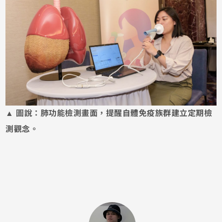
▲ 圖說：肺功能檢測畫面，提醒自體免疫族群建立定期檢
測觀念。