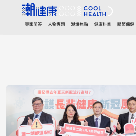
專家問答
人物專題
潮爆焦點
健康科普
關節保健