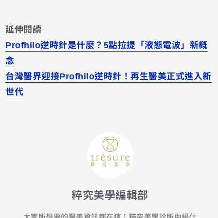
延伸閱讀
Profhilo逆時針是什麼？5點拉提「液態電波」新概
念
台灣醫界迎接Profhilo逆時針！再生醫美正式進入新
世代
粹究美學編輯部
大家所想要的醫美資訊都在這！粹究美學診所由楊仕