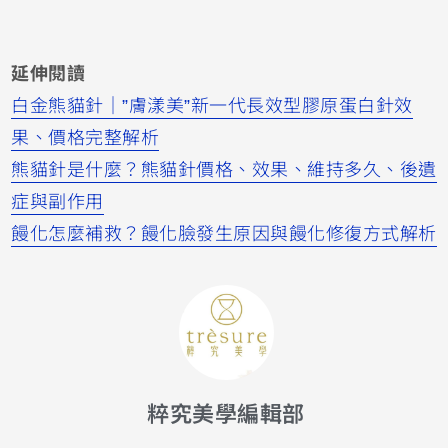
延伸閱讀
白金熊貓針｜”膚漾美”新一代長效型膠原蛋白針效
果、價格完整解析
熊貓針是什麼？熊貓針價格、效果、維持多久、後遺
症與副作用
饅化怎麼補救？饅化臉發生原因與饅化修復方式解析
粹究美學編輯部