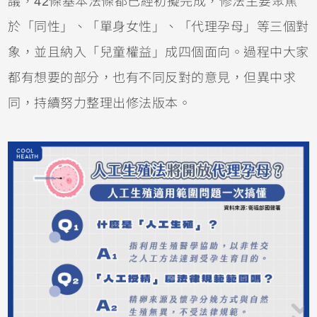
議，42條基本法條都已經初擬完成，修法主要聚焦
於「同性」、「單身女性」、「代理孕母」等三個對
象，並且納入「兒童權益」成四個面向。過程中大家
都有想要的部分，也有不同反對的意見，但異中求
同，持續努力整理出修法版本。