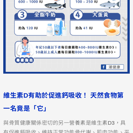
維生素D有助於促進鈣吸收！
天然食物第
一名竟是「它」
與骨質健康關係密切的另一營養素是維生素D3，具
有促進鈣吸收、維持正常功能骨代謝、肌肉功能、平