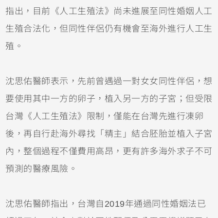
指出，目前《人工生殖法》尚未進展至同性婚姻人工
生殖合法化，但同性伴侶仍有機會至海外進行人工生
殖。
沈思佑醫師表示，先前曾遇過一對女女同性伴侶，想
要使用其中一方的卵子，植入另一方的子宮；但受限
台灣《人工生殖法》限制，僅能在台灣先進行凍卵
後，再自行赴海外尋找「精主」結合胚胎並植入子宮
內，整個過程不僅費用高昂，更有許多海外求子不可
預測的醫療風險。
沈思佑醫師指出，台灣自2019年通過同性婚姻法已