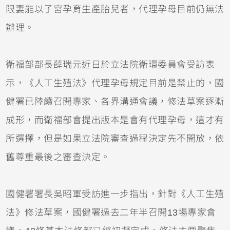
限妻能以子宮孕育生產胎兒者，代理孕母目前仍無法
辦理。
衛福部部長薛瑞元近日於立法院衛環委員會受訪表
示，《人工生殖法》代理孕母規定目前是禁止的，國
健署已陸續召開專家、各界溝通會議，修法草案逐漸
成形，而衛福部會提出版本是會有代理孕母，這才有
所選擇，但是如果立法院審查過程決定先不開放，依
舊尊重最後之審查決定。
國健署署長吳昭軍受訪進一步指出，針對《人工生殖
法》修法草案，國健署過去二年半召開13場專家會