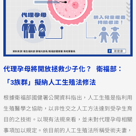
代理孕母將開放拯救少子化？ 衛福部：
「3族群」擬納人工生殖法修法
根據衛福部國健署公開資料指出，人工生殖是指利用
生殖醫學之協助，以非性交之人工方法達到受孕生育
目的之技術。以現有法規來看，並未對代理孕母相關
事項加以規定。依目前的人工生殖法所稱受術夫妻，