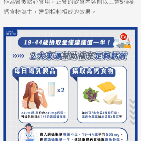
作為餐後點心食用，正餐的飲食內容則以上述5種補
鈣食物為主，達到相輔相成的效果。