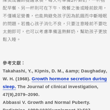
陳奕成醫師提醒家長，每天可準備2杯鮮奶，一杯搭
配早餐、另一杯則可在下午、晚餐之後或睡前飲用，
不僅補足營養，也能夠避免孩子因為飢餓而中斷睡眠
的問題。若擔心孩子消化不良，只要注意睡前不要吃
太飽即可，也可以考慮準備溫熱鮮奶，幫助孩子更放
鬆入睡。
參考文獻：
Takahashi, Y., Kipnis, D. M., &amp; Daughaday,
W. H. (1968).
Growth hormone secretion during
sleep.
The Journal of clinical investigation,
47(9),
2079–2090.
Abbassi V. Growth and Normal Puberty.