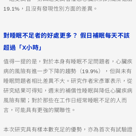
19.1%，且沒有發現性別方面的差異。
對睡眠不足者的好處更多？ 假日補眠每天不該
超過「X小時」
值得一提的是，對於本身有睡眠不足問題者，心臟疾
病的風險有進一步下降的趨勢（19.9%），但與未有
睡眠問題者相比差異不大。研究作者宋彥軍表示，從
研究結果可得知，週末的補償性睡眠與降低心臟疾病
風險有關；對於那些在工作日經常睡眠不足的人而
言，可能具有更強的關聯性。
本次研究具有樣本數充足的優勢，亦為首次有試驗證