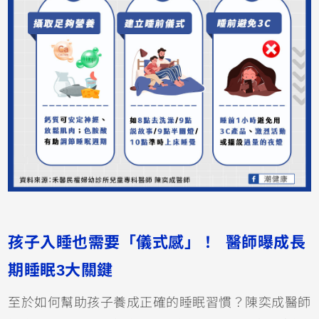
孩子入睡也需要「儀式感」！ 醫師曝成長
期睡眠3大關鍵
至於如何幫助孩子養成正確的睡眠習慣？陳奕成醫師