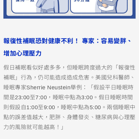
報復性補眠恐對健康不利！ 專家：容易變胖、
增加心理壓力
假日補眠看似好處多多，但睡眠跨度過大的「報復性
補眠」行為，仍可能造成造成危害。美國兒科醫師、
睡眠專家Sherrie Neustein舉例：「假設平日睡眠時
間是23:00至7:00，睡眠中點為3:00。假日睡眠時間
則假設自1:00至9:00，睡眠中點為5:00。兩個睡眠中
點的誤差值越大，肥胖、身體發炎、糖尿病與心理壓
力的風險就可能越高！」