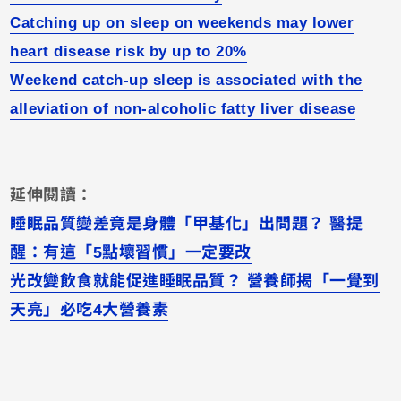
Catching up on sleep on weekends may lower
heart disease risk by up to 20%
Weekend catch-up sleep is associated with the
alleviation of non-alcoholic fatty liver disease
延伸閱讀：
睡眠品質變差竟是身體「甲基化」出問題？ 醫提
醒：有這「5點壞習慣」一定要改
光改變飲食就能促進睡眠品質？ 營養師揭「一覺到
天亮」必吃4大營養素