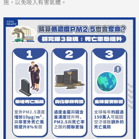
施，以免吸入有害氣體。