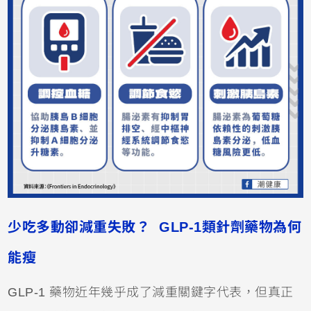
少吃多動卻減重失敗？ GLP-1類針劑藥物為何
能瘦
GLP-1 藥物近年幾乎成了減重關鍵字代表，但真正