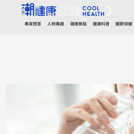
專家問答
人物專題
潮爆焦點
健康科普
關節保健