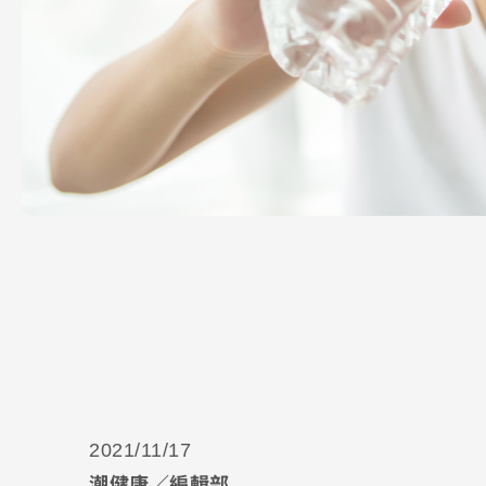
2021/11/17
潮健康／編輯部