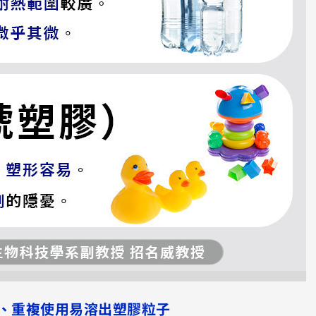
、重複使用易溶出塑膠粒子