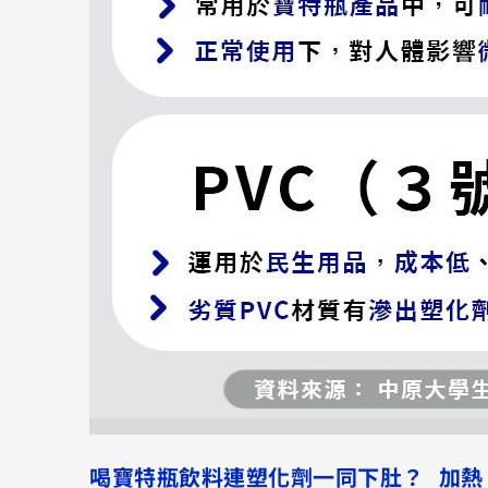
喝寶特瓶飲料連塑化劑一同下肚？ 加熱