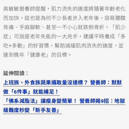
高敏敏營養師提醒，肌力流失的速度將隨著年齡老化
而加快，這也是為何不少長者步入老年後，容易腰酸
背痛、手麻腳軟、甚至一不小心就跌倒骨折。「肌少
症」可說是老年失能的一大兇手，建議平時養成「多
吃+多動」的好習慣，幫助減緩肌肉流失的速度，並
達到晚年「健康老」的目標。
延伸閱讀：
上班族、外食族蔬果攝取量沒達標？ 營養師：默默
做「6件事」就能補足！
「佛系減脂法」讓瘦身變簡單！ 營養師揭9招：地獄
級難度秒變「新手友善」