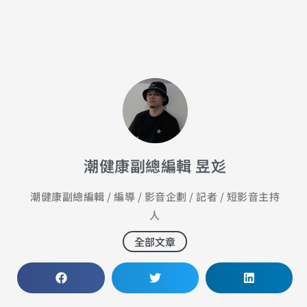
潮健康副總編輯 昱彣
潮健康副總編輯 / 編導 / 影音企劃 / 記者 / 短影音主持
人
全部文章