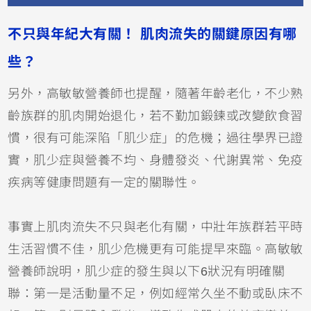
不只與年紀大有關！ 肌肉流失的關鍵原因有哪
些？
另外，高敏敏營養師也提醒，隨著年齡老化，不少熟
齡族群的肌肉開始退化，若不勤加鍛鍊或改變飲食習
慣，很有可能深陷「肌少症」的危機；過往學界已證
實，肌少症與營養不均、身體發炎、代謝異常、免疫
疾病等健康問題有一定的關聯性。
事實上肌肉流失不只與老化有關，中壯年族群若平時
生活習慣不佳，肌少危機更有可能提早來臨。高敏敏
營養師說明，肌少症的發生與以下6狀況有明確關
聯：第一是活動量不足，例如經常久坐不動或臥床不