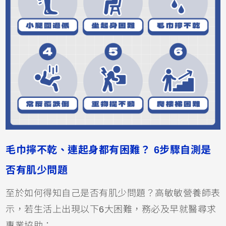
毛巾擰不乾、連起身都有困難？ 6步驟自測是
否有肌少問題
至於如何得知自己是否有肌少問題？高敏敏營養師表
示，若生活上出現以下6大困難，務必及早就醫尋求
專業協助：