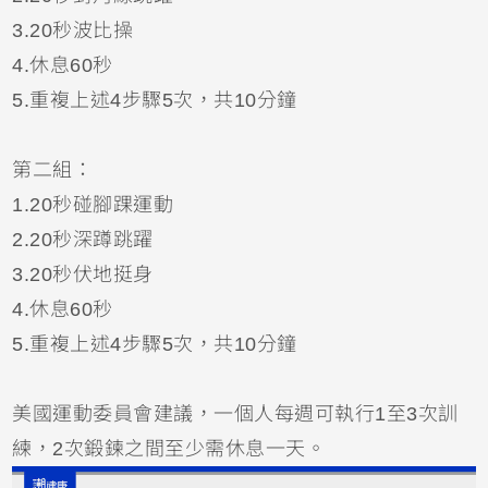
3.20秒波比操
4.休息60秒
5.重複上述4步驟5次，共10分鐘
第二組：
1.20秒碰腳踝運動
2.20秒深蹲跳躍
3.20秒伏地挺身
4.休息60秒
5.重複上述4步驟5次，共10分鐘
美國運動委員會建議，一個人每週可執行1至3次訓
練，2次鍛鍊之間至少需休息一天。