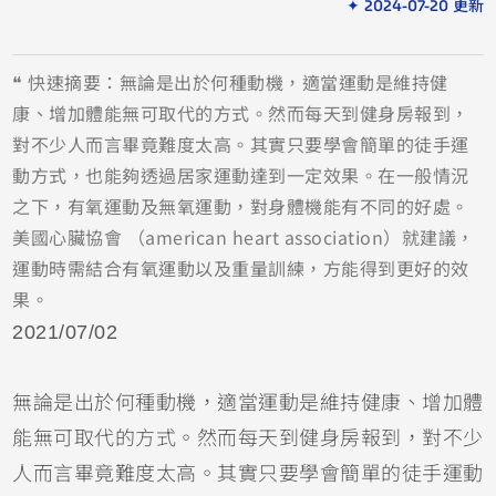
✦ 2024-07-20 更新
❝ 快速摘要：無論是出於何種動機，適當運動是維持健
康、增加體能無可取代的方式。然而每天到健身房報到，
對不少人而言畢竟難度太高。其實只要學會簡單的徒手運
動方式，也能夠透過居家運動達到一定效果。在一般情況
之下，有氧運動及無氧運動，對身體機能有不同的好處。
美國心臟協會 （american heart association）就建議，
運動時需結合有氧運動以及重量訓練，方能得到更好的效
果。
2021/07/02
無論是出於何種動機，適當運動是維持健康、增加體
能無可取代的方式。然而每天到健身房報到，對不少
人而言畢竟難度太高。其實只要學會簡單的徒手運動