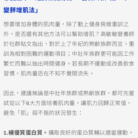
變胖增肌法」
想要增加身體的肌肉量，除了勤上健身房做重訓之
外，是否還有其他方法可以幫助增肌？高敏敏營養師
於社群貼文指出，對於上了年紀的熟齡族群而言，重
訓為相對困難的運動項目；中壯年族群更可能因工作
繁忙而難以抽出時間健身。若長期不運動或改善飲食
習慣，肌肉量恐在不知不覺間流失。
因此，建議無論是中壯年族群或熟齡族群，都可先嘗
試從以下6大方面培養肌肉量，讓肌力回歸正常值，
避免「肌」弱不振的狀況發生：
1.補優質蛋白質。
攝取良好的蛋白質輔以適當運動，