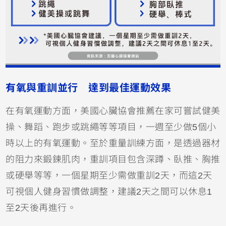
有氧與重訓並行 達到最佳運動效果
在有氧運動方面，美國心臟協會推薦在家可嘗試健美
操、舞蹈、跑步或跳繩等等項目，一週至少做5個小
時以上的有氧運動。至於重量訓練方面，是透過器材
的阻力來鍛鍊肌肉，重訓項目包含深蹲、臥推、胸推
或硬舉等等，一個星期至少需做重訓2天，而這2天
可視個人健身習慣做調整，建議2天之間可以休息1
至2天後再進行。