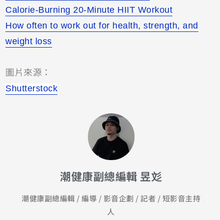
Calorie-Burning 20-Minute HIIT Workout
How often to work out for health, strength, and
weight loss
圖片來源：
Shutterstock
潮健康副總編輯 昱彣
潮健康副總編輯 / 編導 / 影音企劃 / 記者 / 短影音主持
人