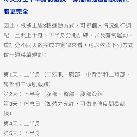
脂更完全
因此，根據上述3種運動方式，可視個人情況進行調
配，且照上半身、下半身分開訓練，以及有氧運動、
重訓分不同天數完成的定律來看，可以依照下列方式
做一週菜單規劃：
第1天：上半身（二頭肌、胸部、中背部和上背部、
肩部和三頭肌鍛鍊）
第2天：下半身（腹部、臀部、腿部鍛鍊）
第3天：休息日（如體力允許，可做高強度間歇訓
練）
第4天：上半身
第5天：下半身