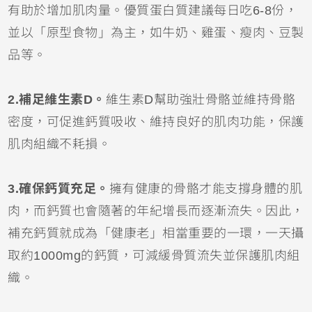
有助於增加肌肉量。優質蛋白質建議每日吃6-8份，
並以「原型食物」為主，如牛奶、雞蛋、瘦肉、豆製
品等。
2.補足維生素D。
維生素D幫助強壯骨骼並維持骨骼
密度，可促進鈣質吸收、維持良好的肌肉功能，保護
肌肉組織不耗損。
3.確保鈣質充足。
擁有健康的骨骼才能支撐身體的肌
肉，而鈣質也會隨著的年紀增長而逐漸流失。因此，
補充鈣質就成為「健康老」相當重要的一環，一天攝
取約1000mg的鈣質，可減緩骨質流失並保護肌肉組
織。