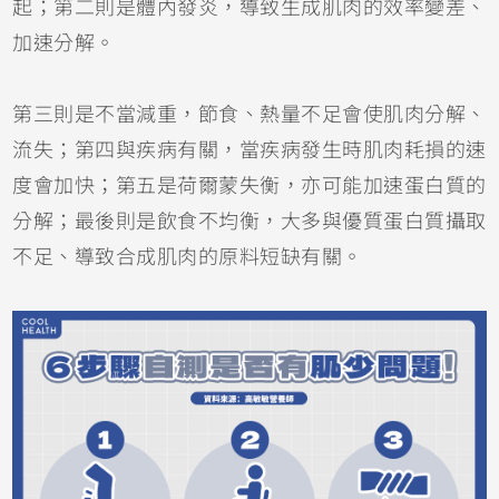
起；第二則是體內發炎，導致生成肌肉的效率變差、
加速分解。
第三則是不當減重，節食、熱量不足會使肌肉分解、
流失；第四與疾病有關，當疾病發生時肌肉耗損的速
度會加快；第五是荷爾蒙失衡，亦可能加速蛋白質的
分解；最後則是飲食不均衡，大多與優質蛋白質攝取
不足、導致合成肌肉的原料短缺有關。