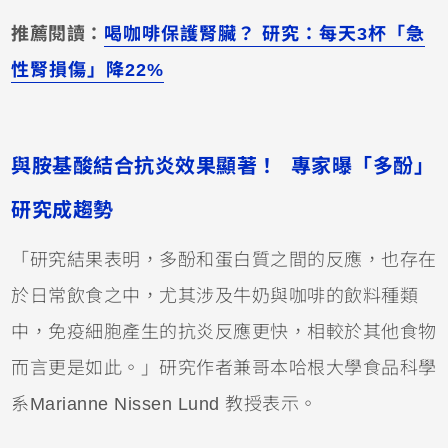
推薦閱讀：
喝咖啡保護腎臟？ 研究：每天3杯「急
性腎損傷」降22%
與胺基酸結合抗炎效果顯著！ 專家曝「多酚」
研究成趨勢
「研究結果表明，多酚和蛋白質之間的反應，也存在
於日常飲食之中，尤其涉及牛奶與咖啡的飲料種類
中，免疫細胞產生的抗炎反應更快，相較於其他食物
而言更是如此。」研究作者兼哥本哈根大學食品科學
系Marianne Nissen Lund 教授表示。