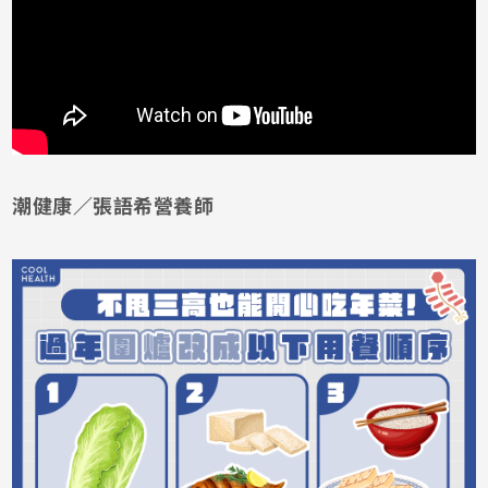
潮健康／張語希營養師