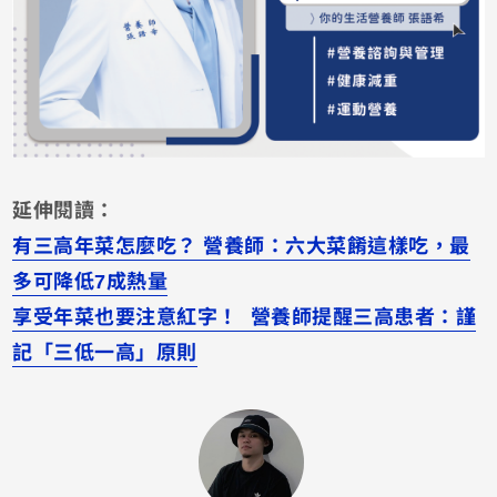
延伸閱讀：
有三高年菜怎麼吃？ 營養師：六大菜餚這樣吃，最
多可降低7成熱量
享受年菜也要注意紅字！ 營養師提醒三高患者：謹
記「三低一高」原則