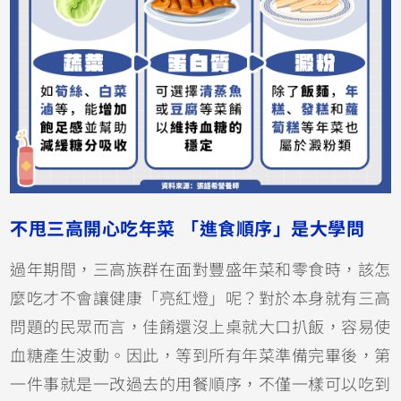
不甩三高開心吃年菜 「進食順序」是大學問
過年期間，三高族群在面對豐盛年菜和零食時，該怎
麼吃才不會讓健康「亮紅燈」呢？對於本身就有三高
問題的民眾而言，佳餚還沒上桌就大口扒飯，容易使
血糖產生波動。因此，等到所有年菜準備完畢後，第
一件事就是一改過去的用餐順序，不僅一樣可以吃到