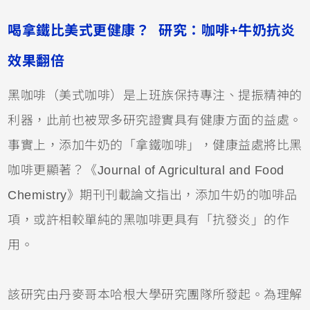
喝拿鐵比美式更健康？ 研究：咖啡+牛奶抗炎
效果翻倍
黑咖啡（美式咖啡）是上班族保持專注、提振精神的
利器，此前也被眾多研究證實具有健康方面的益處。
事實上，添加牛奶的「拿鐵咖啡」，健康益處將比黑
咖啡更顯著？《Journal of Agricultural and Food
Chemistry》期刊刊載論文指出，添加牛奶的咖啡品
項，或許相較單純的黑咖啡更具有「抗發炎」的作
用。
該研究由丹麥哥本哈根大學研究團隊所發起。為理解