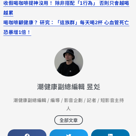
收假喝咖啡提神沒用！ 除非搭配「1行為」 否則只會越喝
越累
喝咖啡顧健康？ 研究：「這族群」每天喝2杯 心血管死亡
恐暴增1倍！
潮健康副總編輯 昱彣
潮健康副總編輯 / 編導 / 影音企劃 / 記者 / 短影音主持
人
全部文章