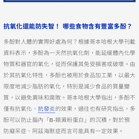
抗氧化還能防失智！ 哪些食物含有豐富多酚？
多酚對人體的實際好處為何？根據哥本哈根大學刊載
資料表示，多酚為一天然抗氧化劑，能延緩體內化學
物質和器官的氧化，從而保護其免受損害或破壞。由
於其抗氧化特性，多酚也被用於食品加工業，以最大
限度地減少脂肪的氧化，特別是減少食品的質量變
質，以避免異味和腐敗。
哥本哈根大學指出，多酚不
僅有抗氧化、
抗發炎
的效果，過往也有研究指出，多
酚可以防止腦內「B-類澱粉蛋白」的沉積，對於預
防癡呆症、阿茲海默症而言可能具有一定效果。