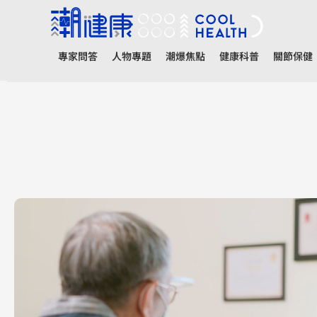
專家問答
人物專題
潮爆焦點
健康科普
關節保健