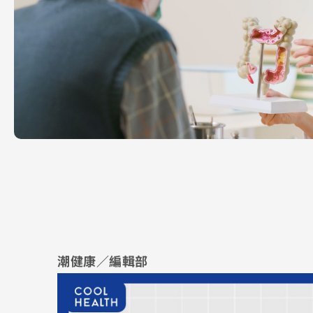
潮健康／編輯部