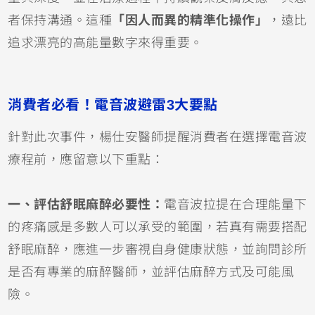
者保持溝通。這種
「因人而異的精準化操作」
，遠比
追求漂亮的高能量數字來得重要。
消費者必看！電音波避雷3大要點
針對此次事件，楊仕安醫師提醒消費者在選擇電音波
療程前，應留意以下重點：
一、評估舒眠麻醉必要性：
電音波拉提在合理能量下
的疼痛感是多數人可以承受的範圍，若真有需要搭配
舒眠麻醉，應進一步審視自身健康狀態，並詢問診所
是否有專業的麻醉醫師，並評估麻醉方式及可能風
險。