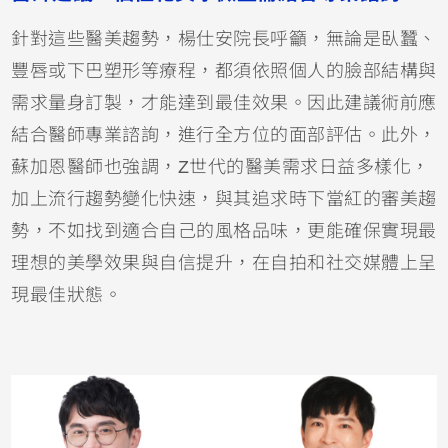
針對這些醫美趨勢，楊仕安院長呼籲，無論是臥蠶、
豐唇或下巴塑形等療程，都須依照個人的臉部結構與
需求量身訂製，才能達到最佳效果。因此建議術前應
結合醫師專業諮詢，進行全方位的面部評估。此外，
蘇加恩醫師也強調，Z世代的醫美需求日益多樣化，
加上流行趨勢變化快速，與其追求時下當紅的審美趨
勢，不如找到適合自己的風格品味，更能確保實現最
理想的美學效果與自信提升，在自拍和社交媒體上呈
現最佳狀態。