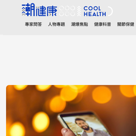
專家問答
人物專題
潮爆焦點
健康科普
關節保健