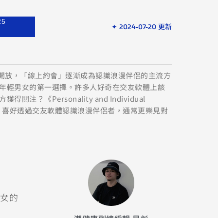
25
✦ 2024-07-20 更新
氣開放，「線上約會」逐漸成為認識浪漫伴侶的主流方
年輕男女的第一選擇。許多人好奇在交友軟體上該
？《Personality and Individual
究指出，喜好透過交友軟體認識浪漫伴侶者，通常更樂見對
女的