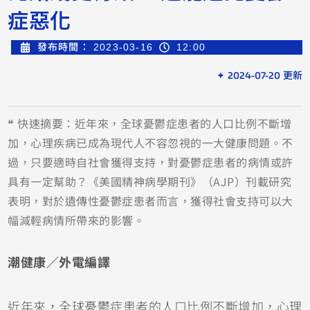
症惡化
發布時間：
2023-03-16
12:00
✦ 2024-07-20 更新
❝ 快速摘要：近年來，全球憂鬱症患者的人口比例不斷增
加，心理疾病已成為現代人不容忽視的一大健康問題。不
過，只要適時自社會獲得支持，對憂鬱症患者的病情或許
具有一定幫助？《美國精神病學期刊》（AJP）刊載研究
表明，對於遺傳性憂鬱症患者而言，獲得社會支持可以大
幅減輕病情所帶來的影響。
潮健康／外電編譯
近年來，全球憂鬱症患者的人口比例不斷增加，心理