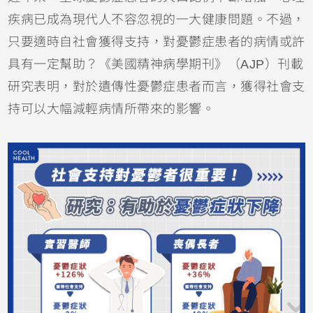
疾病已成為現代人不容忽視的一大健康問題。不過，
只要適時自社會獲得支持，對憂鬱症患者的病情或許
具有一定幫助？《美國精神病學期刊》（AJP）刊載
研究表明，對於遺傳性憂鬱症患者而言，獲得社會支
持可以大幅減輕病情所帶來的影響。