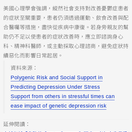
美國心理學會強調，縱然社會支持對改善憂鬱症患者
的症狀至關重要，患者仍須透過運動、飲食改善與配
合醫囑等措施，盡快從疾病中康復。若身旁親友的幫
助仍不足以使患者的症狀改善時，應立即諮詢身心
科、精神科醫師，或主動採取心理諮商，避免症狀持
續惡化而影響日常起居。
資料來源：
Polygenic Risk and Social Support in
Predicting Depression Under Stress
Support from others in stressful times can
ease impact of genetic depression risk
延伸閱讀：