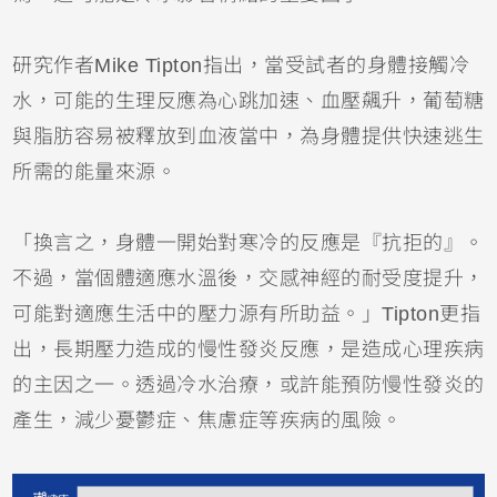
研究作者Mike Tipton指出，當受試者的身體接觸冷
水，可能的生理反應為心跳加速、血壓飆升，葡萄糖
與脂肪容易被釋放到血液當中，為身體提供快速逃生
所需的能量來源。
「換言之，身體一開始對寒冷的反應是『抗拒的』。
不過，當個體適應水溫後，交感神經的耐受度提升，
可能對適應生活中的壓力源有所助益。」Tipton更指
出，長期壓力造成的慢性發炎反應，是造成心理疾病
的主因之一。透過冷水治療，或許能預防慢性發炎的
產生，減少憂鬱症、焦慮症等疾病的風險。