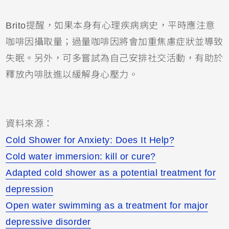
Brito提醒，如果本身有心理疾病病史，平時應注意
咖啡因攝取量；過量咖啡因將會加重焦慮症狀並導致
失眠。另外，可多嘗試為自己安排社交活動，有助於
釋放內啡肽進以緩解身心壓力。
資料來源：
Cold Shower for Anxiety: Does It Help?
Cold water immersion: kill or cure?
Adapted cold shower as a potential treatment for
depression
Open water swimming as a treatment for major
depressive disorder