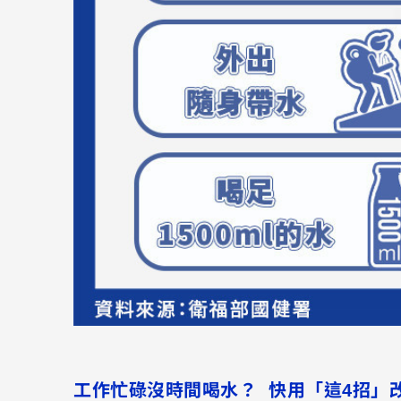
工作忙碌沒時間喝水？ 快用「這4招」