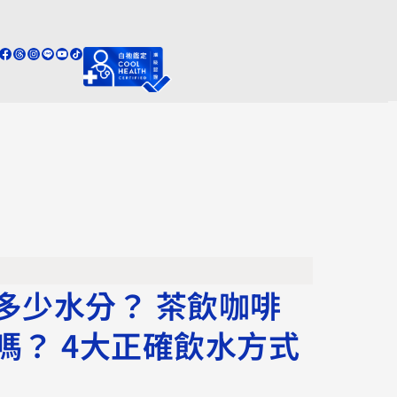
多少水分？ 茶飲咖啡
嗎？ 4大正確飲水方式