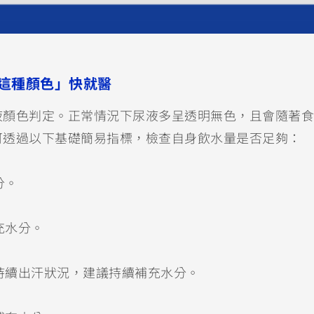
這種顏色」快就醫
液顏色判定。正常情況下尿液多呈透明無色，且會隨著食
可透過以下基礎簡易指標，檢查自身飲水量是否足夠：
分。
充水分。
持續出汗狀況，建議持續補充水分。