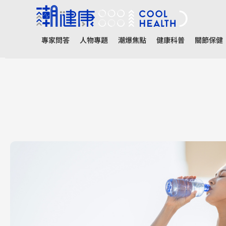
專家問答
人物專題
潮爆焦點
健康科普
關節保健