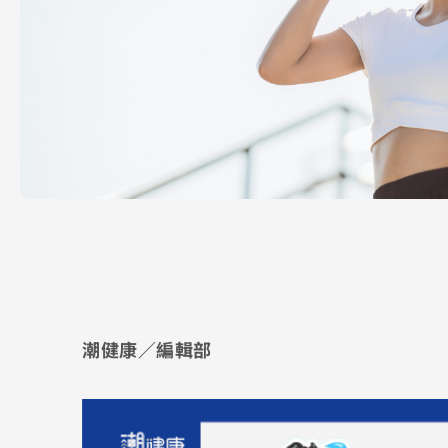
潮健康／編輯部