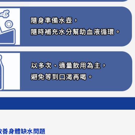
改善身體缺水問題