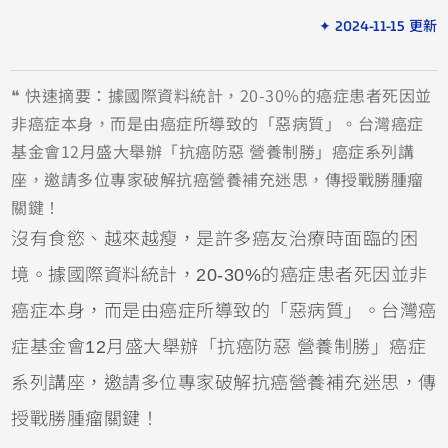
✦ 2024-11-15 更新
❝ 快速摘要：據國際資料統計，20-30%的癌症患者死因並
非癌症本身，而是由癌症所導致的「惡病質」。台灣癌症
基金會12月盛大舉辦「抗癌防惡 營養制勝」癌症系列講
座，邀請多位專家破解抗癌營養補充迷思，傳授戰勝腫瘤
關鍵！
沒有食慾、越來越瘦，是許多癌友治療時面臨的困
境。據國際資料統計，20-30%的癌症患者死因並非
癌症本身，而是由癌症所導致的「惡病質」。台灣癌
症基金會12月盛大舉辦「抗癌防惡 營養制勝」癌症
系列講座，邀請多位專家破解抗癌營養補充迷思，傳
授戰勝腫瘤關鍵！