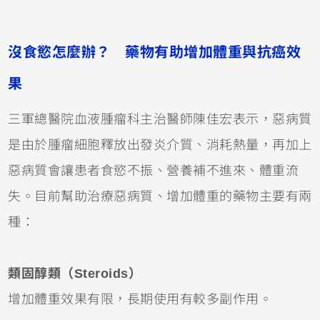
沒食慾怎麼辦？ 藥物有助增加體重與抗癌效
果
三軍總醫院血液腫瘤科主治醫師陳佳宏表示，惡病質
是由於腫瘤細胞釋放出發炎介質、消耗熱量，再加上
惡病質會讓患者食慾不振、營養補不進來、體重流
失。目前幫助治療惡病質、增加體重的藥物主要有兩
種：
類固醇類（Steroids）
增加體重效果有限，長期使用有較多副作用。