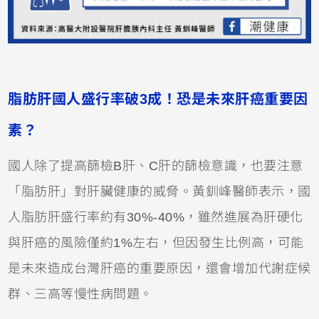
脂肪肝國人盛行率破3成！恐是未來肝癌重要因
素？
國人除了提高篩檢B肝、C肝的篩檢意識，也要注意
「脂肪肝」對肝臟健康的威脅。黃釧峰醫師表示，國
人脂肪肝盛行率約有30%-40%，雖然進展為肝硬化
與肝癌的風險僅約1%左右，但因發生比例高，可能
是未來造成台灣肝癌的重要原因，還會增加代謝症候
群、三高等慢性病問題。