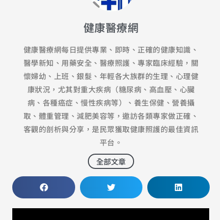
健康醫療網
健康醫療網每日提供專業、即時、正確的健康知識、
醫學新知、用藥安全、醫療照護、專家臨床經驗，關
懷婦幼、上班、銀髮、年輕各大族群的生理、心理健
康狀況，尤其對重大疾病（糖尿病、高血壓、心臟
病、各種癌症、慢性疾病等）、養生保健、營養攝
取、體重管理、減肥美容等，邀訪各類專家做正確、
客觀的剖析與分享，是民眾獲取健康照護的最佳資訊
平台。
全部文章