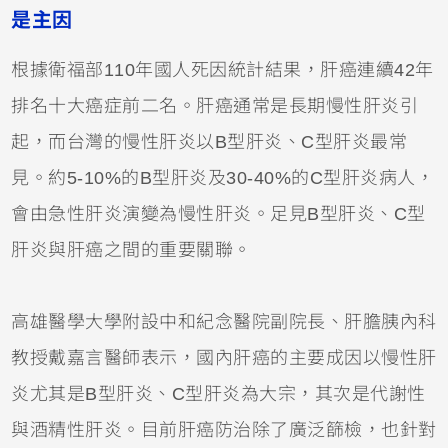
是主因
根據衛福部110年國人死因統計結果，肝癌連續42年
排名十大癌症前二名。肝癌通常是長期慢性肝炎引
起，而台灣的慢性肝炎以B型肝炎、C型肝炎最常
見。約5-10%的B型肝炎及30-40%的C型肝炎病人，
會由急性肝炎演變為慢性肝炎。足見B型肝炎、C型
肝炎與肝癌之間的重要關聯。
高雄醫學大學附設中和紀念醫院副院長、肝膽胰內科
教授戴嘉言醫師表示，國內肝癌的主要成因以慢性肝
炎尤其是B型肝炎、C型肝炎為大宗，其次是代謝性
與酒精性肝炎。目前肝癌防治除了廣泛篩檢，也針對