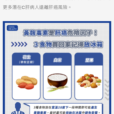
更多潛在C肝病人遠離肝癌風險。