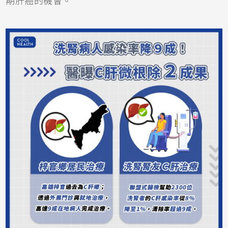
期肝癌的機會。