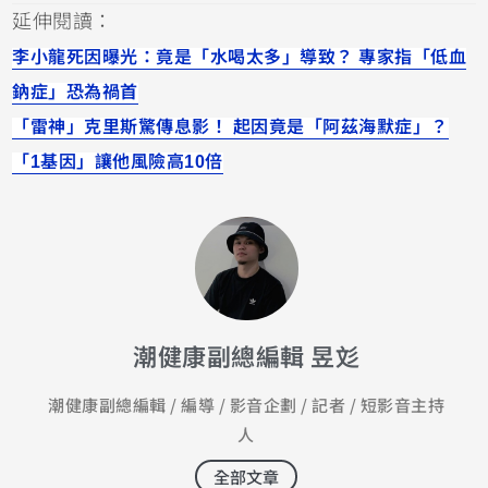
延伸閱讀：
李小龍死因曝光：竟是「水喝太多」導致？ 專家指「低血
鈉症」恐為禍首
「雷神」克里斯驚傳息影！ 起因竟是「阿茲海默症」？
「1基因」讓他風險高10倍
潮健康副總編輯 昱彣
潮健康副總編輯 / 編導 / 影音企劃 / 記者 / 短影音主持
人
全部文章