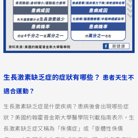
生長激素缺乏症的症狀有哪些？
患者天生不
適合運動？
生長激素缺乏症是什麼疾病？患病後會出現哪些症
狀？
美國約翰霍普金斯大學醫學院刊載指南表示，生
長激素缺乏症又稱為「侏儒症」或「垂體性侏儒