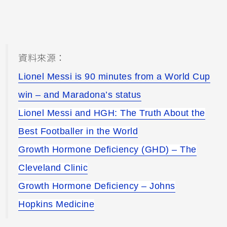
資料來源：
Lionel Messi is 90 minutes from a World Cup
win – and Maradona’s status
Lionel Messi and HGH: The Truth About the
Best Footballer in the World
Growth Hormone Deficiency (GHD) – The
Cleveland Clinic
Growth Hormone Deficiency – Johns
Hopkins Medicine