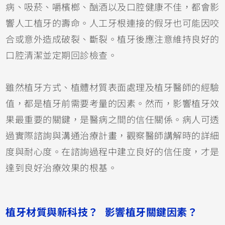
病、吸菸、嚼檳榔、酗酒以及口腔健康不佳，都會影
響人工植牙的壽命。人工牙根連接的假牙也可能因咬
合或意外造成破裂、斷裂。植牙後應注意維持良好的
口腔清潔並定期回診檢查。
雖然植牙方式、植體材質表面處理及植牙醫師的經驗
值，都是植牙前需要考量的因素。然而，影響植牙效
果最重要的關鍵，是醫病之間的信任關係。病人可透
過實際諮詢與溝通治療計畫，觀察醫師講解時的詳細
度與耐心度。在諮詢過程中建立良好的信任度，才是
達到良好治療效果的根基。
植牙材質與新科技？ 影響植牙關鍵因素？