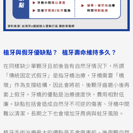
植牙與假牙優缺點？ 植牙壽命維持多久？
在同樣缺少單顆牙且前後皆有自然牙情況下，所謂
「傳統固定式假牙」是指牙橋治療，牙橋需要「橋
墩」作為支撐結構，因此會將前、後顆牙齒磨小後再
套上假牙。牙橋的優點是治療速度快，費用相對低
廉。缺點包括會造成自然牙不可逆的傷害、牙橋中間
難以清潔，長期之下也會增加牙周病與蛀牙風險。
植牙手術治療最大的優點是不會傷害前、後兩顆自然