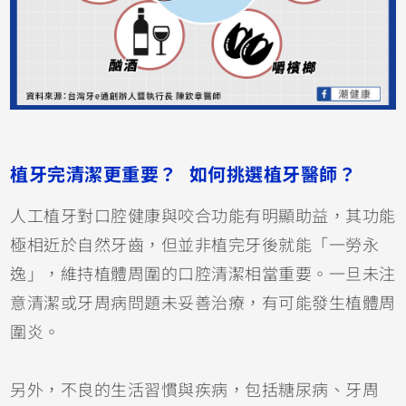
植牙完清潔更重要？ 如何挑選植牙醫師？
人工植牙對口腔健康與咬合功能有明顯助益，其功能
極相近於自然牙齒，但並非植完牙後就能「一勞永
逸」，維持植體周圍的口腔清潔相當重要。一旦未注
意清潔或牙周病問題未妥善治療，有可能發生植體周
圍炎。
另外，不良的生活習慣與疾病，包括糖尿病、牙周