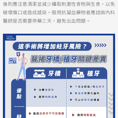
後則應注意清潔並減少攝取刺激性食物與生食，以免
破壞傷口或造成感染。服用抗凝血藥物者應諮詢內科
醫師是否需要停藥三天，避免出血問題。