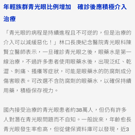
年輕族群青光眼比例增加 確診後應積極介入
治療
「青光眼的病程是持續進程且不可逆的，但是治療的
介入可以減緩惡化！」林口長庚紀念醫院青光眼科陳
賢立醫師表示，一旦確診青光眼之後，眼藥水是第一
線治療，不過許多患者使用眼藥水後，出現泛紅、乾
澀、刺痛、搔癢等症狀，可能是眼藥水的防腐劑成分
傷害眼表。可改選不含防腐劑的眼藥水，以確保持續
用藥，積極保存視力。
國內接受治療的青光眼患者約38萬人，但仍有許多
人對潛在青光眼問題而不自知。一般說來，年齡愈長
青光眼發生率愈高，但從健保資料庫可以發現，近3