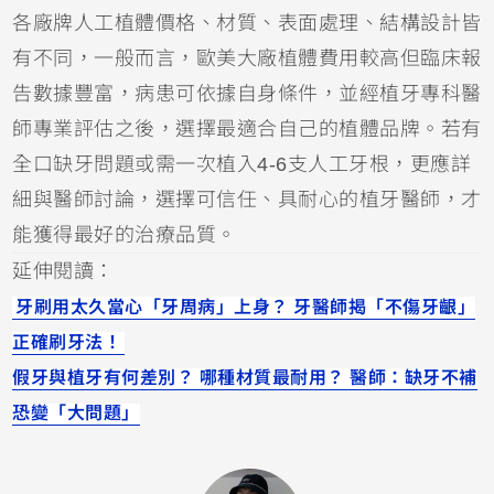
各廠牌人工植體價格、材質、表面處理、結構設計皆
有不同，一般而言，歐美大廠植體費用較高但臨床報
告數據豐富，病患可依據自身條件，並經植牙專科醫
師專業評估之後，選擇最適合自己的植體品牌。若有
全口缺牙問題或需一次植入4-6支人工牙根，更應詳
細與醫師討論，選擇可信任、具耐心的植牙醫師，才
能獲得最好的治療品質。
延伸閱讀：
牙刷用太久當心「牙周病」上身？ 牙醫師揭「不傷牙齦」
正確刷牙法！
假牙與植牙有何差別？ 哪種材質最耐用？ 醫師：缺牙不補
恐變「大問題」