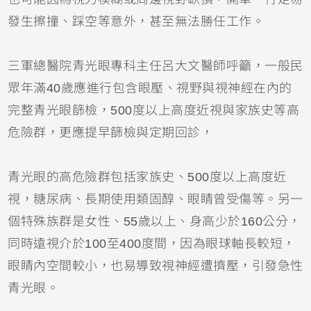
發生擦撞、踩空等意外，甚至無法勝任工作。
三軍總醫院青光眼專科主任呂大文醫師呼籲，一般民
眾年滿40歲應進行包含眼壓、視野與視神經在內的
完整青光眼篩檢，500度以上高度近視與家族史等高
危險群，更應提早篩檢與定期回診，
青光眼的高危險群包括家族史、500度以上高度近
視，糖尿病、長期使用類固醇、眼睛曾受傷等。另一
個特殊族群是女性、55歲以上、身高少於160公分，
同時遠視介於100至400度間，因為眼球軸長較短，
眼睛內空間較小，也易導致視神經遭擠壓，引發急性
青光眼。