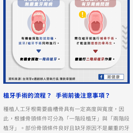
植牙手術的流程？ 手術前後注意事項？
種植人工牙根需要齒槽骨具有一定高度與寬度，因
此，根據骨頭條件可分為「一階段植牙」與「兩階段
植牙」。部份骨頭條件良好且缺牙原因不是嚴重的牙