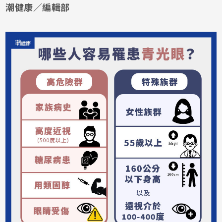
潮健康／編輯部