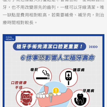
牙，也不用改變原先的齒列，一樣可以牙線清潔。唯
一缺點是費用相對較高，若需要補骨、補牙肉，則治
療時間相對較長。