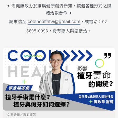
✦ 潮健康致力於推廣健康潮流新知，歡迎各種形式之媒
體洽談合作 ✦
請來信至
，或電洽：02-
coolhealthtw@gmail.com
6605-0993，將有專人與您接洽。
文章分類／
專家問答