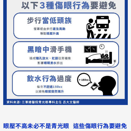
眼壓不高未必不是青光眼 這些傷眼行為要避免