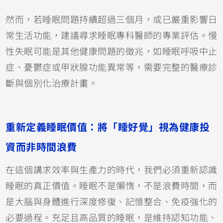
然而，若睡眠問題持續超過三個月，或已嚴重影響日
常生活功能，建議尋求睡眠專科醫師的專業評估。慢
性失眠可能是其他健康問題的徵兆，如睡眠呼吸中止
症、憂鬱症或甲狀腺功能異常等，需要完整的醫療診
斷與個別化治療計畫。
重新定義睡眠價值：將「睡好覺」視為健康投
資而非時間浪費
在這個講求效率與生產力的時代，我們必須重新認識
睡眠的真正價值。睡眠不是懶惰，不是浪費時間，而
是大腦與身體進行深度修復、記憶整合、免疫強化的
必要過程。充足且高品質的睡眠，是維持認知功能、