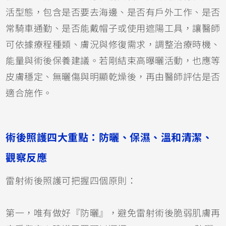
活型態，包含是否要去海邊、是否有戶外工作、是否
常騎車通勤、是否能戴帽子或使用遮陽工具，讓醫師
可依據療程種類、膚況與修復需求，調整治療時機、
能量與術後保養建議。若剛結束高曝曬活動，也應等
皮膚穩定、無曬傷與明顯乾燥後，再由醫師評估是否
適合施作。
術後照護四大重點：防曬、保濕、溫和清潔、
觀察反應
雷射術後照護可把握四個原則：
第一，唯有做好『防曬』，避免雷射術後脆弱肌膚再