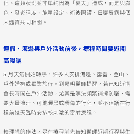
化。這類狀況並非單純因為「夏天」造成，而是與膚
色、發炎程度、能量設定、術後照護、日曬暴露與個
人體質共同相關。
連假、海邊與戶外活動前後，療程時間要避開
高曝曬
5 月天氣開始轉熱，許多人安排海邊、露營、登山、
戶外婚禮或畢業旅行。劉易明醫師提醒，若已知近期
會長時間在戶外活動，尤其是無法頻繁補擦防曬、需
要大量流汗、可能曬黑或曬傷的行程，並不建議在行
程前幾天臨時安排較刺激的雷射療程。
較理想的作法，是在療程前先告知醫師近期行程與生