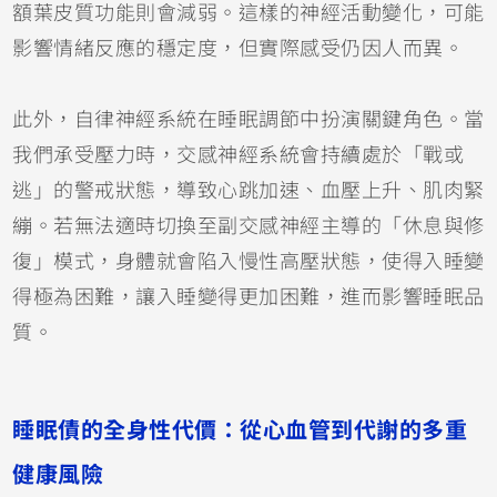
額葉皮質功能則會減弱。這樣的神經活動變化，可能
影響情緒反應的穩定度，但實際感受仍因人而異。
此外，自律神經系統在睡眠調節中扮演關鍵角色。當
我們承受壓力時，交感神經系統會持續處於「戰或
逃」的警戒狀態，導致心跳加速、血壓上升、肌肉緊
繃。若無法適時切換至副交感神經主導的「休息與修
復」模式，身體就會陷入慢性高壓狀態，使得入睡變
得極為困難，讓入睡變得更加困難，進而影響睡眠品
質。
睡眠債的全身性代價：從心血管到代謝的多重
健康風險