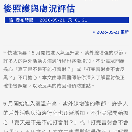
後照護與膚況評估
發布時間：
2026-05-21
01:21
✦ 2026-05-21 更新
❝ 快速摘要：5 月開始進入氣溫升高、紫外線增強的季節，
許多人的戶外活動與海邊行程也逐漸增加，不少民眾開始
擔心「夏天是不是不能打雷射？」或「打完雷射會不會反
黑？」不用擔心！本文由專業醫師帶你深入了解雷射後正
確術後照顧，以及反黑的成因和預防重點。
5 月開始進入氣溫升高、紫外線增強的季節，許多人
的戶外活動與海邊行程也逐漸增加，不少民眾開始擔
心「夏天是不是不能打雷射？」或「打完雷射會不會
反黑？」不用擔心！本文由專業醫師帶你深入了解雷