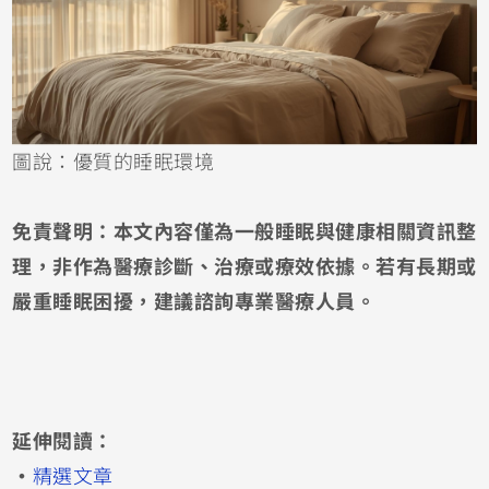
圖說：優質的睡眠環境
免責聲明：本文內容僅為一般睡眠與健康相關資訊整
理，非作為醫療診斷、治療或療效依據。若有長期或
嚴重睡眠困擾，建議諮詢專業醫療人員。
延伸閱讀：
・
精選文章