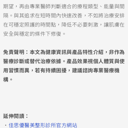
期望，再由專業醫師判斷適合的療程類型、能量與間
隔。與其追求在短時間內快速改善，不如將治療安排
在可穩定照護的時間點，降低不必要刺激，讓肌膚在
安全與穩定的條件下修復。
免責聲明：本文為健康資訊與產品特性介紹，非作為
醫療診斷或替代治療依據。產品效果視個人體質與使
用習慣而異，若有持續困擾，建議諮詢專業醫療機
構。
延伸閱讀：
・
佳思優醫美整形診所官方網站