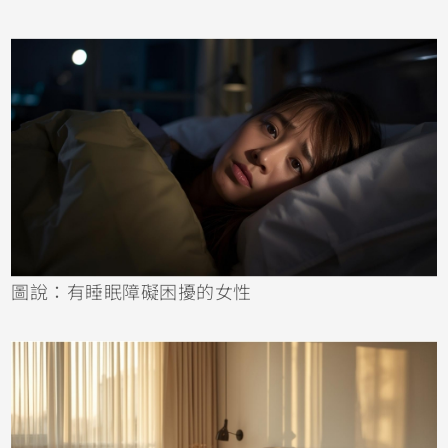
圖說：有睡眠障礙困擾的女性