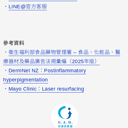
・
LINE@官方客服
參考資料
・
衛生福利部食品藥物管理署 – 食品、化粧品、醫
療器材及藥品廣告法規彙編（2025年版）
・
DermNet NZ：Postinflammatory
hyperpigmentation
・
Mayo Clinic：Laser resurfacing