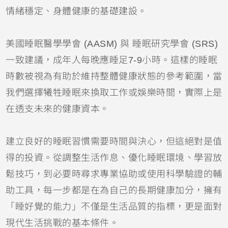
情緒穩定、身體健康的基礎建設。
美國睡眠醫學學會 (AASM) 與 睡眠研究學會 (SRS)
一致建議，成年人每晚應睡足7-9小時。這樣的睡眠
時數被視為有助於維持整體健康狀態的參考範圍，當
我們選擇犧牲睡眠來換取工作或娛樂時間，實際上是
在透支未來的健康資本。
建立良好的睡眠習慣需要時間與決心，但這絕對是值
得的投資。從調整生活作息、優化睡眠環境、學習放
鬆技巧，到必要時尋求專業協助或使用科學驗證的輔
助工具，每一步都是在為自己的長期健康加分，擁有
「睡好覺的能力」不僅是生活品質的指標，更是面對
現代生活挑戰的基本條件。