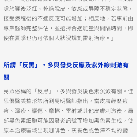
處於曬後泛紅、乾燥脫皮、敏感或屏障不穩定狀態，
接受療程後的不適反應可能增加；相反地，若事前由
專業醫師完整評估，並選擇合適能量與間隔時間，即
使在夏季也仍可依個人狀況規劃雷射治療。」
所謂「反黑」，多與發炎反應及紫外線刺激有
關
民眾俗稱的「反黑」，多與發炎後色素沉澱有關。佳
思優醫美整形診所劉易明醫師指出，當皮膚經歷痘
痘、濕疹、曬傷、摩擦、雷射或其他皮膚刺激後，局
部黑色素細胞可能因發炎訊號而增加黑色素生成，使
原本治療區域出現咖啡色、灰褐色或色澤不均的變