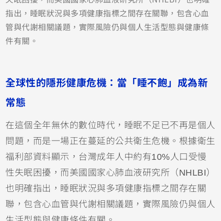
指出，睡眠狀況與多項健康指標之間存在關聯，包含心血
管與代謝相關議題，實際風險仍與個人生活型態與健康條
件有關。
全球性的隱形健康危機：當「睡不飽」成為新
常態
在這個全年無休的數位時代，睡眠不足已不再是個人
問題，而是一場正在蔓延的公共衛生危機。根據衛生
福利部資料顯示，台灣成年人中約有10%人口受慢
性失眠困擾，而美國國家心肺血液研究所（NHLBI）
也明確指出，睡眠狀況與多項健康指標之間存在關
聯，包含心血管與代謝相關議題，實際風險仍與個人
生活型態與健康條件有關。