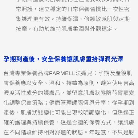
常照護，建立穩定的日常保養習慣比一次性密
集護理更有效。持續保濕、修護敏感肌與定期
按摩，有助於維持肌膚柔潤與外觀穩定。
孕期到產後，安全保養讓肌膚重拾彈潤光澤
台灣專業保養品牌FARMELL法媚兒：孕期及產後肌
膚保養應以安全、溫和、持續為原則，避免使用含高
濃度活性成分的護膚品，並留意肌膚狀態隨荷爾蒙變
化調整保養策略；健康管理師張恆恩分享：從孕期到
產後，肌膚狀態變化可能出現較明顯變化，但透過正
確的護理與持續保養，透過合適的保養方式，讓肌膚
在不同階段維持相對舒適的狀態。年輕感，不只是臉