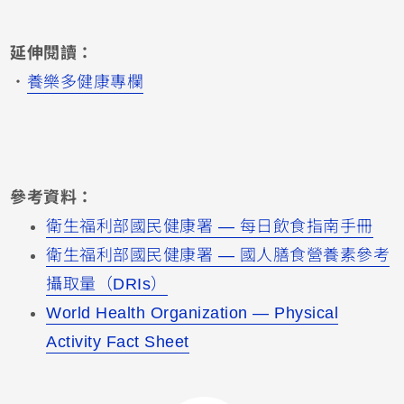
延伸閱讀：
・
養樂多健康專欄
參考資料：
衛生福利部國民健康署 — 每日飲食指南手冊
衛生福利部國民健康署 — 國人膳食營養素參考
攝取量（DRIs）
World Health Organization — Physical
Activity Fact Sheet