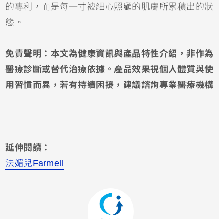
的專利，而是每一寸被細心照顧的肌膚所累積出的狀
態。
免責聲明：本文為健康資訊與產品特性介紹，非作為
醫療診斷或替代治療依據。產品效果視個人體質與使
用習慣而異，若有持續困擾，建議諮詢專業醫療機構
延伸閱讀：
法媚兒Farmell