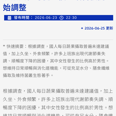
始調整
發布時間：
2026-06-23
22:30
✦ 2026-06-25 更新
❝ 快速摘要：根據調查，國人每日蔬果攝取普遍未達建議
值，加上久坐、外食頻繁，許多上班族出現代謝節奏失
調、順暢度下降的困擾，其中女性發生的比例高於男性。
想維持日常順暢與消化道機能，可從充足水分、膳食纖維
攝取及維持菌叢生態著手。
根據調查，國人每日蔬果攝取普遍未達建議值，加上
久坐、外食頻繁，許多上班族出現代謝節奏失調、順
暢度下降的困擾，其中女性發生的比例高於男性。想
維持日常順暢與消化道機能，可從充足水分、膳食纖