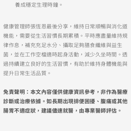
養成穩定生理時鐘。
健康管理師張恆恩最後分享，維持日常順暢與消化道
機能，需要從生活習慣長期累積。平時應盡量維持規
律作息，補充充足水分、攝取足夠膳食纖維與益生
菌，並在工作空檔適時起身活動，減少久坐時間。透
過持續建立良好的生活習慣，有助於維持身體機能與
提升日常生活品質。
免責聲明：本文內容僅供健康資訊參考，非作為醫療
診斷或治療依據。如長期出現排便困擾、腹痛或其他
腸胃不適症狀，建議儘速就醫，由專業醫師評估。