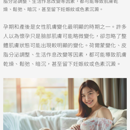
脂分泌調整、生活作息改變等因素，都可能導致肌膚乾
燥、鬆弛、暗沉，甚至留下妊娠紋或色素沉澱。
孕期和產後是女性肌膚變化最明顯的時期之一。許多
人以為懷孕只是臉部肌膚可能略微變化，卻忽略了整
體肌膚狀態可能出現較明顯的變化。荷爾蒙變化、皮
脂分泌調整、生活作息改變等因素，都可能導致肌膚
乾燥、鬆弛、暗沉，甚至留下妊娠紋或色素沉澱。