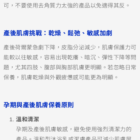
可，不要使用去角質力太強的產品以免適得其反。
產後肌膚挑戰：乾燥、鬆弛、敏感加劇
產後荷爾蒙急劇下降，皮脂分泌減少，肌膚保護力可
能較以往敏感，容易出現乾癢、暗沉、彈性下降等問
題，尤其四肢、腹部與胸部肌膚更明顯。若忽略日常
保養，肌膚乾燥與外觀疲憊感可能更為明顯。
孕期與產後肌膚保養原則
溫和清潔
孕期及產後肌膚敏感，避免使用強烈清潔力的
產品。溫和型沐浴乳或潔膚產品可減少肌膚屏