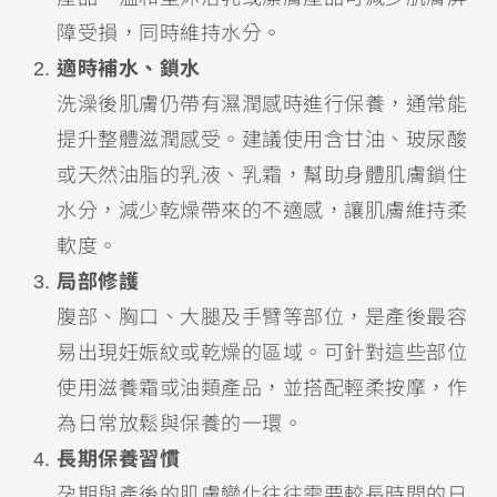
障受損，同時維持水分。
適時補水、鎖水
洗澡後肌膚仍帶有濕潤感時進行保養，通常能
提升整體滋潤感受。建議使用含甘油、玻尿酸
或天然油脂的乳液、乳霜，幫助身體肌膚鎖住
水分，減少乾燥帶來的不適感，讓肌膚維持柔
軟度。
局部修護
腹部、胸口、大腿及手臂等部位，是產後最容
易出現妊娠紋或乾燥的區域。可針對這些部位
使用滋養霜或油類產品，並搭配輕柔按摩，作
為日常放鬆與保養的一環。
長期保養習慣
孕期與產後的肌膚變化往往需要較長時間的日