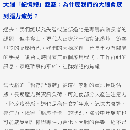
大腦「記憶體」超載：為什麼我們的大腦會感
到腦力疲勞
？
過去，我們總以為失智或腦部退化是專屬高齡長者的
課題。但事實上，現代人正處於一個資訊爆炸、節奏
飛快的高壓時代。我們的大腦就像一台長年沒有關機
的手機，後台同時開著無數個應用程式：工作群組的
訊息、家庭瑣事的牽絆、社群媒體的焦慮。
當大腦的「暫存記憶體」被這些繁雜的資訊長期佔
據，長期壓力與資訊負荷，可能使部分人產生注意力
下降或疲勞感。這也是為什麼近年來，記憶力衰退、
專注力下降等「腦袋卡卡」的狀況，部分中年族群也
可能感受到記憶與專注力變化。大腦的保養，絕不是