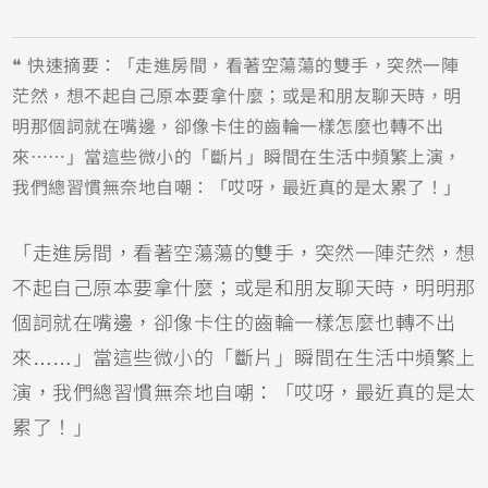
❝ 快速摘要：「走進房間，看著空蕩蕩的雙手，突然一陣
茫然，想不起自己原本要拿什麼；或是和朋友聊天時，明
明那個詞就在嘴邊，卻像卡住的齒輪一樣怎麼也轉不出
來……」當這些微小的「斷片」瞬間在生活中頻繁上演，
我們總習慣無奈地自嘲：「哎呀，最近真的是太累了！」
「走進房間，看著空蕩蕩的雙手，突然一陣茫然，想
不起自己原本要拿什麼；或是和朋友聊天時，明明那
個詞就在嘴邊，卻像卡住的齒輪一樣怎麼也轉不出
來……」當這些微小的「斷片」瞬間在生活中頻繁上
演，我們總習慣無奈地自嘲：「哎呀，最近真的是太
累了！」