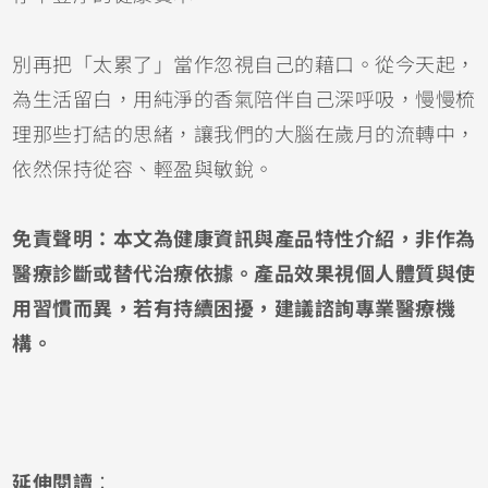
別再把「太累了」當作忽視自己的藉口。從今天起，
為生活留白，用純淨的香氣陪伴自己深呼吸，慢慢梳
理那些打結的思緒，讓我們的大腦在歲月的流轉中，
依然保持從容、輕盈與敏銳。
免責聲明：本文為健康資訊與產品特性介紹，非作為
醫療診斷或替代治療依據。產品效果視個人體質與使
用習慣而異，若有持續困擾，建議諮詢專業醫療機
構。
延伸閱讀
：