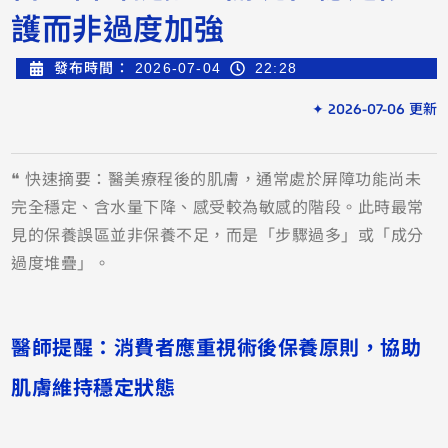
護而非過度加強
發布時間：
2026-07-04
22:28
✦ 2026-07-06 更新
❝ 快速摘要：醫美療程後的肌膚，通常處於屏障功能尚未
完全穩定、含水量下降、感受較為敏感的階段。此時最常
見的保養誤區並非保養不足，而是「步驟過多」或「成分
過度堆疊」。
醫師提醒：消費者應重視術後保養原則，協助
肌膚維持穩定狀態