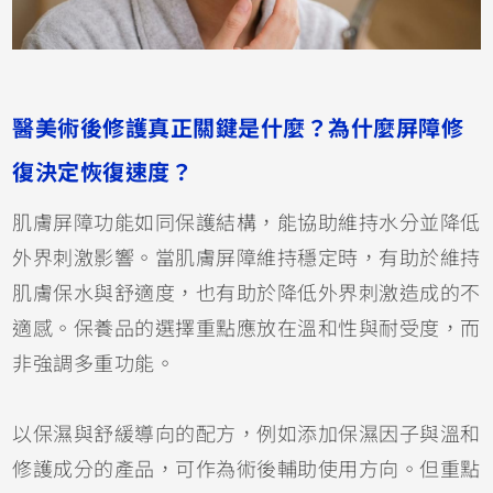
醫美術後修護真正關鍵是什麼？為什麼屏障修
復決定恢復速度？
肌膚屏障功能如同保護結構，能協助維持水分並降低
外界刺激影響。當肌膚屏障維持穩定時，有助於維持
肌膚保水與舒適度，也有助於降低外界刺激造成的不
適感。保養品的選擇重點應放在溫和性與耐受度，而
非強調多重功能。
以保濕與舒緩導向的配方，例如添加保濕因子與溫和
修護成分的產品，可作為術後輔助使用方向。但重點