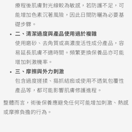
療程後肌膚對光線較為敏感，若防護不足，可
能增加色素沉著風險，因此日間防曬為必要基
礎步驟。
二、清潔過度與產品使用過於複雜
使用磨砂、去角質或高濃度活性成分產品，容
易延長肌膚不適時間。頻繁更換保養品亦可能
增加刺激機率。
三、摩擦與外力刺激
包含過度搓揉、摳抓結痂或使用不透氣包覆性
產品等，都可能影響肌膚修護進程。
整體而言，術後保養應避免任何可能增加刺激、熱感
或摩擦負擔的行為。