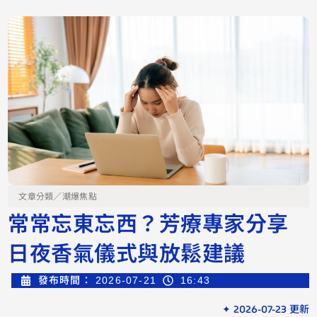
文章分類／
潮爆焦點
常常忘東忘西？芳療專家分享
日夜香氣儀式與放鬆建議
發布時間：
2026-07-21
16:43
✦ 2026-07-23 更新