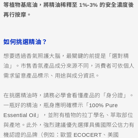
等植物基底油，將精油稀釋至 1%-3% 的安全濃度後
再行按摩。
如何挑選精油？
想要透過香氣照護大腦，最關鍵的前提是「選對精
油」。市售香氛產品成分來源不同，消費者可依個人
需求留意產品標示、用途與成分資訊。
在挑選精油時，請務必學會看懂產品的「身分證」。
一瓶好的精油，瓶身應明確標示「100% Pure
Essential Oil」，並附有植物的拉丁學名、萃取部位
與產地。此外，強烈建議優先選擇具備國際公信力有
機認證的品牌（例如：歐盟 ECOCERT、美國