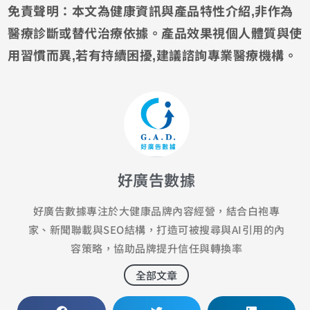
免責聲明：本文為健康資訊與產品特性介紹,非作為
醫療診斷或替代治療依據。產品效果視個人體質與使
用習慣而異,若有持續困擾,建議諮詢專業醫療機構。
好廣告數據
好廣告數據專注於大健康品牌內容經營，結合白袍專
家、新聞聯載與SEO結構，打造可被搜尋與AI引用的內
容策略，協助品牌提升信任與轉換率
全部文章