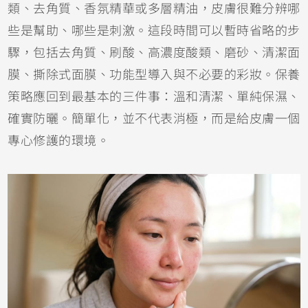
類、去角質、香氛精華或多層精油，皮膚很難分辨哪
些是幫助、哪些是刺激。這段時間可以暫時省略的步
驟，包括去角質、刷酸、高濃度酸類、磨砂、清潔面
膜、撕除式面膜、功能型導入與不必要的彩妝。保養
策略應回到最基本的三件事：溫和清潔、單純保濕、
確實防曬。簡單化，並不代表消極，而是給皮膚一個
專心修護的環境。