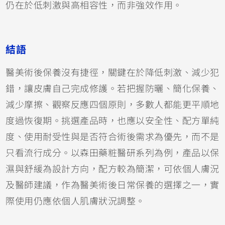
仍在於低刺激與高相容性，而非強效作用。
結語
醫美術後保養沒有捷徑，關鍵在於降低刺激、減少犯
錯，讓皮膚自己完成修護。若把握防曬、簡化保養、
減少摩擦、觀察反應四個原則，多數人都能更平順地
度過恢復期。挑選產品時，也應以安全性、配方單純
度、使用耐受性與是否符合術後需求為優先，而不是
只看流行成分。以森田藥粧醫研系列為例，產品以保
濕與舒緩為設計方向，配方較為簡潔，可依個人膚況
及醫師建議，作為醫美術後日常保養的選擇之一，實
際使用仍應依個人肌膚狀況調整。