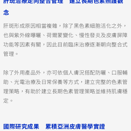
肝斑治療走向整合管理 建立長期色素照護觀
念
肝斑形成原因相當複雜，除了黑色素細胞活化之外，
也與紫外線曝曬、荷爾蒙變化、慢性發炎及皮膚屏障
功能等因素有關，因此目前臨床治療逐漸朝向整合式
管理。
除了外用產品外，亦可依個人膚況搭配防曬、口服輔
助、光電治療及日常保養等方式，建立完整的色素管
理策略，有助於建立長期色素管理策略並維持肌膚穩
定。
國際研究成果 累積亞洲皮膚醫學實證