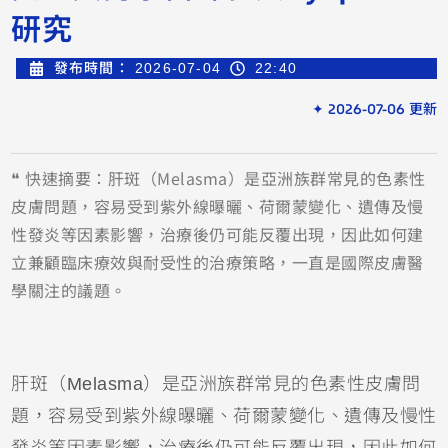
研究
發布時間：
2026-07-04
22:40
✦ 2026-07-06 更新
❝ 快速摘要：肝斑（Melasma）是亞洲族群常見的色素性
皮膚問題，容易受到紫外線曝曬、荷爾蒙變化、遺傳及慢
性發炎等因素影響，治療後仍可能反覆出現，因此如何建
立兼顧臨床療效與耐受性的治療策略，一直是國際皮膚醫
學關注的議題。
肝斑（Melasma）是亞洲族群常見的色素性皮膚問
題，容易受到紫外線曝曬、荷爾蒙變化、遺傳及慢性
發炎等因素影響，治療後仍可能反覆出現，因此如何