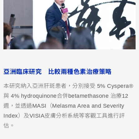
亞洲臨床研究 比較兩種色素治療策略
本研究納入亞洲肝斑患者，分別接受 5% Cyspera®
與 4% hydroquinone合併betamethasone 治療12
週，並透過MASI（Melasma Area and Severity
Index）及VISIA皮膚分析系統等客觀工具進行評
估。