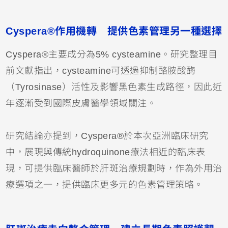
Cyspera®作用機轉 提供色素管理另一種選擇
Cyspera®主要成分為5% cysteamine。研究整理目
前文獻指出，cysteamine可透過抑制酪胺酸酶
（Tyrosinase）活性及影響黑色素生成路徑，因此近
年逐漸受到國際皮膚醫學領域關注。
研究結論亦提到，Cyspera®於本次亞洲臨床研究
中，展現與傳統hydroquinone療法相近的臨床表
現，可提供臨床醫師於肝斑治療規劃時，作為外用治
療選項之一，提供臨床更多元的色素管理策略。