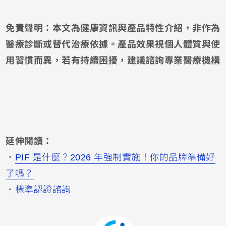
免責聲明：本文為健康資訊與產品特性介紹，非作為
醫療診斷或替代治療依據。產品效果視個人體質與使
用習慣而異，若有持續困擾，建議諮詢專業醫療機構
延伸閱讀：
・
PIF 是什麼？2026 年強制實施！你的品牌準備好
了嗎？
・
標準認證諮詢