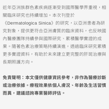
近年亞洲族群色素疾病逐漸受到國際醫學界重視，相
關臨床研究也持續增加。本次刊登於
《Dermatologica Sinica》的研究，以亞洲患者為研
究對象，提供更符合亞洲膚質的臨床資料，也反映國
內醫療團隊持續參與國際研究、累積醫學實證的成
果。隨著色素治療策略持續演進，透過臨床研究累積
更多實證資料，有助於未來建立更完整的肝斑治療與
長期照護方向。
免責聲明：本文僅供健康資訊參考，非作為醫療診斷
或治療依據。療程效果依個人膚況、年齡及生活習慣
而異，建議諮詢專業醫師評估。