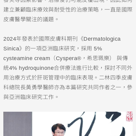
建立兼顧臨床療效與耐受性的治療策略，一直是國際
皮膚醫學關注的議題。
2024年發表於國際皮膚科期刊《Dermatologica
Sinica》的一項亞洲臨床研究，採用 5%
cysteamine cream（Cyspera®，希思珮樂） 與傳
統4% hydroquinone合併療法進行比較，探討不同外
用治療方式於肝斑管理中的臨床表現。二林四季皮膚
科總院長黃勇學醫師亦為本篇研究共同作者之一，參
與亞洲臨床研究工作。