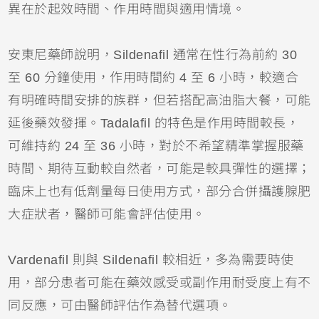
異在於起效時間、作用時間與適用情境。
安東尼藥師說明，Sildenafil 通常在性行為前約 30
至 60 分鐘使用，作用時間約 4 至 6 小時，較適合
有明確時間安排的族群，但若搭配高油脂大餐，可能
延後藥效發揮。Tadalafil 的特色是作用時間較長，
可維持約 24 至 36 小時，對於不希望精準掌握服藥
時間、期待互動較自然者，可能是較具彈性的選擇；
臨床上也有低劑量每日使用方式，部分合併攝護腺肥
大症狀者，醫師可能會評估使用。
Vardenafil 則與 Sildenafil 較相近，多為需要時使
用，部分患者可能在藥效感受或副作用耐受度上有不
同反應，可由醫師評估作為替代選項。