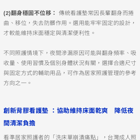
(2)翻身穩固不位移：
傳統看護墊常因長輩翻身而捲
曲、移位，失去防髒作用。選用能牢牢固定的設計，
才較能維持床面穩定與清潔便利性。
不同照護情境下，夜間滲漏原因可能與翻身頻率、吸
收量、使用習慣及個別身體狀況有關，選擇合適尺寸
與固定方式的輔助用品，可作為居家照護管理的參考
方向之一。
創新背膠看護墊 ：協助維持床面乾爽
降低夜
間清潔負擔
看準居家照護者的「洗床單崩潰痛點」，台灣成人照