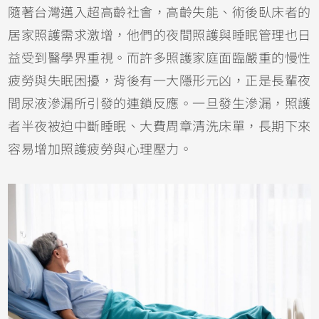
隨著台灣邁入超高齡社會，高齡失能、術後臥床者的
居家照護需求激增，他們的夜間照護與睡眠管理也日
益受到醫學界重視。而許多照護家庭面臨嚴重的慢性
疲勞與失眠困擾，背後有一大隱形元凶，正是長輩夜
間尿液滲漏所引發的連鎖反應。一旦發生滲漏，照護
者半夜被迫中斷睡眠、大費周章清洗床單，長期下來
容易增加照護疲勞與心理壓力。