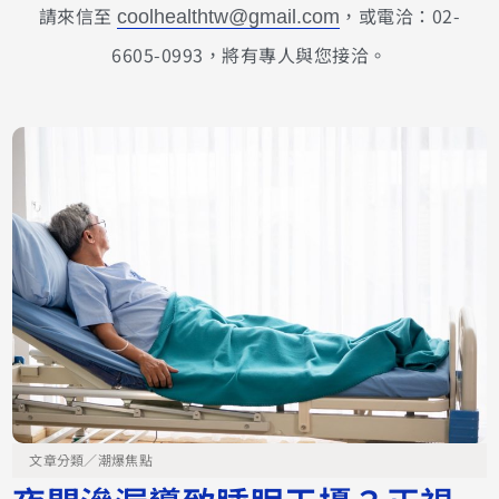
請來信至
，或電洽：02-
coolhealthtw@gmail.com
6605-0993，將有專人與您接洽。
文章分類／
潮爆焦點