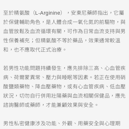
至於精氨酸（L-Arginine），安東尼藥師指出，它屬
於保健輔助角色，是人體合成一氧化氮的前驅物，與
血管放鬆及血流循環有關，可作為日常血流支持與男
性保養補充；但精氨酸不等於藥品，效果通常較溫
和，也不應取代正式治療。
若男性功能問題持續發生，應先排除三高、心血管疾
病、荷爾蒙異常、壓力與睡眠等因素。若正在使用硝
酸鹽類藥物、降血壓藥物，或有心血管疾病、低血壓
狀況，切勿自行併用壯陽藥與血流相關保健品，應先
諮詢醫師或藥師，才能兼顧效果與安全。
男性私密健康涉及功能、外觀、用藥安全與心理期