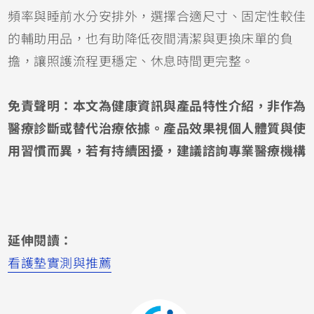
頻率與睡前水分安排外，選擇合適尺寸、固定性較佳
的輔助用品，也有助降低夜間清潔與更換床單的負
擔，讓照護流程更穩定、休息時間更完整。
免責聲明：本文為健康資訊與產品特性介紹，非作為
醫療診斷或替代治療依據。產品效果視個人體質與使
用習慣而異，若有持續困擾，建議諮詢專業醫療機構
延伸閱讀：
看護墊實測與推薦