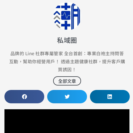
私域圈
品牌的 Line 社群專屬管家 全台首創：專業白袍主持問答
互動，幫助你經營用戶！ 透過主題健康社群，提升客戶購
買誘因！
全部文章