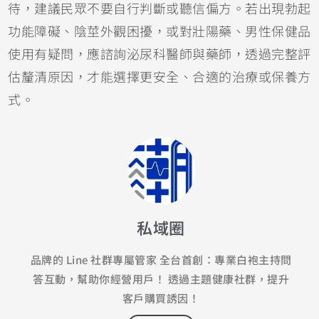
待，建議民眾不要自行判斷或聽信偏方。若出現勃起
功能障礙、陰莖外觀困擾，或對壯陽藥、男性保健品
使用有疑問，應諮詢泌尿科醫師與藥師，透過完整評
估釐清原因，才能選擇更安全、合適的治療或保養方
式。
私域圈
品牌的 Line 社群專屬管家 全台首創：專業白袍主持問
答互動，幫助你經營用戶！ 透過主題健康社群，提升
客戶購買誘因！