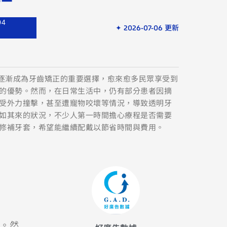
04
✦ 2026-07-06 更新
套逐漸成為牙齒矯正的重要選擇，愈來愈多民眾享受到
的優勢。然而，在日常生活中，仍有部分患者因摘
受外力撞擊，甚至遭寵物咬壞等情況，導致透明牙
如其來的狀況，不少人第一時間擔心療程是否需要
修補牙套，希望能繼續配戴以節省時間與費用。
。然