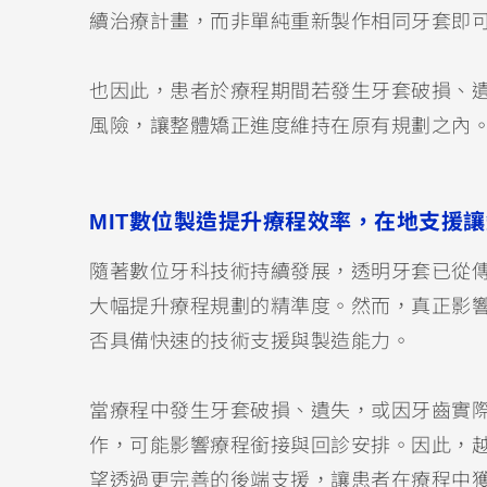
續治療計畫，而非單純重新製作相同牙套即
也因此，患者於療程期間若發生牙套破損、
風險，讓整體矯正進度維持在原有規劃之內
MIT數位製造提升療程效率，在地支援
隨著數位牙科技術持續發展，透明牙套已從
大幅提升療程規劃的精準度。然而，真正影
否具備快速的技術支援與製造能力。
當療程中發生牙套破損、遺失，或因牙齒實
作，可能影響療程銜接與回診安排。因此，
望透過更完善的後端支援，讓患者在療程中