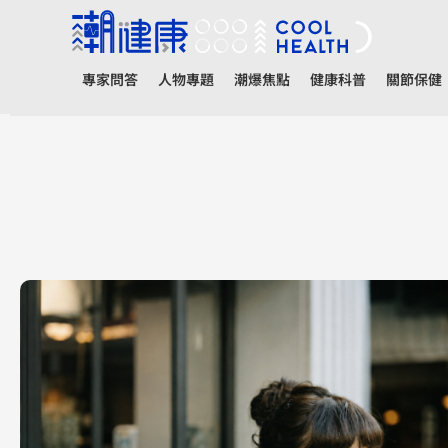
專家問答
人物專題
潮爆焦點
健康科普
關節保健