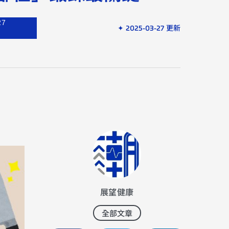
27
✦ 2025-03-27 更新
展望健康
全部文章