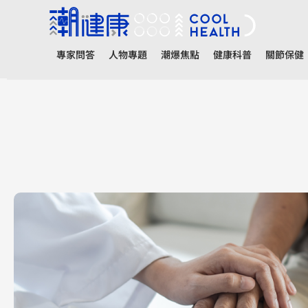
專家問答
人物專題
潮爆焦點
健康科普
關節保健