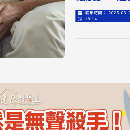
發布時間：
2025-03-
18:14