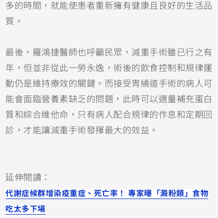
多的時間，就能使患者重新擁有健康且良好的生活品
質。
最後，羅鴻捷醫師也呼籲民眾，減重手術雖已行之有
年，但並非從此一勞永逸，術後的飲食控制和規律運
動仍是維持療效的關鍵。而接受胃繞道手術的病人可
能會面臨營養素缺乏的問題，此時可以適量補充蛋白
質和綜合維他命，只有病人配合規律的作息和定期回
診，才能讓減重手術發揮最大的效益。
延伸閱讀：
代謝症候群增染疫重症、死亡率！ 專家曝「澱粉類」食物
吃太多下場