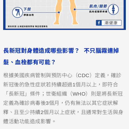
長新冠對身體造成哪些影響？ 不只腦霧連掉
髮、血栓都有可能？
根據美國疾病管制與預防中心（CDC）定義，確診
新冠後的急性症狀若持續超過1個月以上，即符合
「長新冠」條件；世衛組織（WHO）則是將長新冠
定義為確診病毒後3個月，仍有無法以其它症狀解
釋、且至少持續2個月以上症狀，且通常對生活與身
體活動功能造成影響。