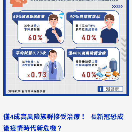
僅4成高風險族群接受治療！ 長新冠恐成
後疫情時代新危機？