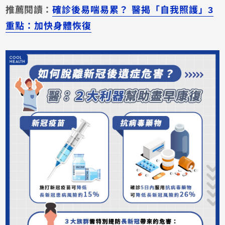
推薦閱讀：
確診後易喘易累？ 醫揭「自我照護」3
重點：加快身體恢復