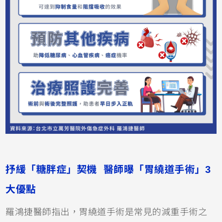
抒緩「糖胖症」契機 醫師曝「胃繞道手術」3
大優點
羅鴻捷醫師指出，胃繞道手術是常見的減重手術之