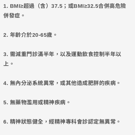
1.
BMI≥超過（含）37.5；或BMI≥32.5合併高危險
併發症。
2.
年齡介於20-65歲。
3.
需減重門診滿半年，以及運動飲食控制半年以
上。
4.
無內分泌系統異常，或其他造成肥胖的疾病。
5.
無藥物濫用或精神疾病。
6.
精神狀態健全，經精神專科會診認定無異常。