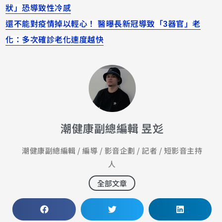
狀」恐導致性冷感
還不能對疫情掉以輕心！ 醫曝長新冠導致「3器官」老
化：多次確診老化速度越快
潮健康副總編輯 昱彣
潮健康副總編輯 / 編導 / 影音企劃 / 記者 / 短影音主持
人
全部文章