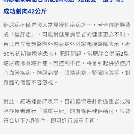
成功剷肉42公斤
糖尿病不僅是國人常見慢性疾病之一，若合併肥胖造
成「糖胖症」，可能對糖尿病患者的健康更為不利。
台北市立萬芳醫院外傷急症外科羅鴻捷醫師表示，近
50％初期糖尿病患者有肥胖問題，當肥胖合併第2型
糖尿病即為糖胖症。若控制不佳，將會引起併發症如
心血管疾病、神經病變、眼睛病變、腎臟病等等，對
身體的傷害不容忽視。
對此，羅鴻捷醫師表示，目前健保署針對過重者或糖
胖症患者進行「減重手術」的有條件健保給付，只要
符合以下7項條件，即可進行減重手術：