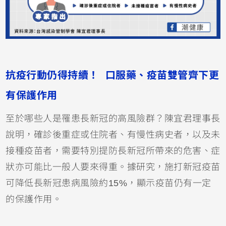
抗疫行動仍得持續！ 口服藥、疫苗雙管齊下更
有保護作用
至於哪些人是罹患長新冠的高風險群？陳宜君理事長
說明，確診後重症或住院者、有慢性病史者，以及未
接種疫苗者，需要特別提防長新冠所帶來的危害、症
狀亦可能比一般人要來得重。據研究，施打新冠疫苗
可降低長新冠患病風險約15%，顯示疫苗仍有一定
的保護作用。