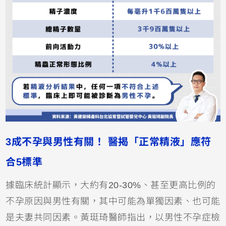
3成不孕與男性有關！ 醫揭「正常精液」應符
合5標準
據臨床統計顯示，大約有20-30%、甚至更高比例的
不孕原因與男性有關，其中可能為單獨因素、也可能
是夫妻共同因素。黃珽琦醫師指出，以男性不孕症檢