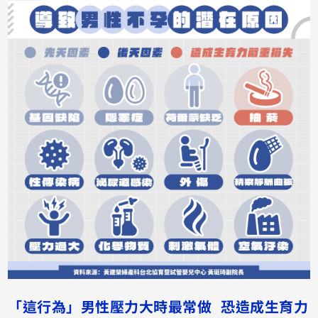
「這行為」男性壓力大時最常做 恐造成生育力