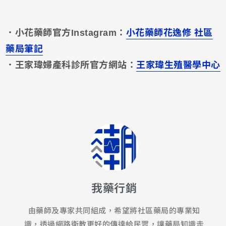
．小花藥師官方Instagram：
小花藥師花逸修 社區
藥局筆記
．王家瑋婦產科診所官方網站：
王家瑋生殖醫學中心
我藥行銷
由藥師及專家共同組成，希望將社區藥局的專業知
識，透過網路衛教更好的傳達給民眾，讓藥局知識走