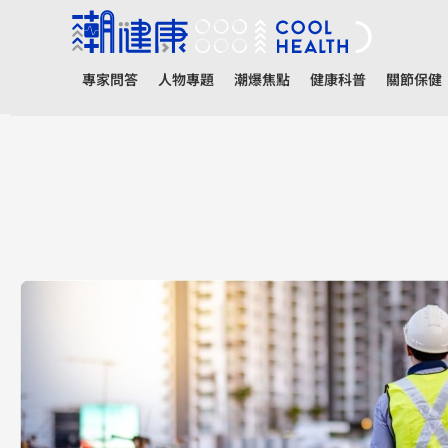
專家問答
人物專題
潮爆焦點
健康科普
關節保健