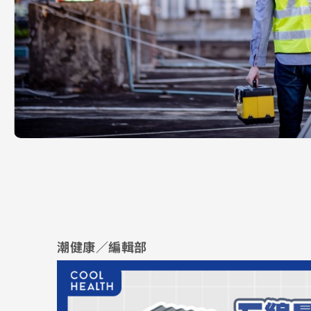
潮健康／編輯部