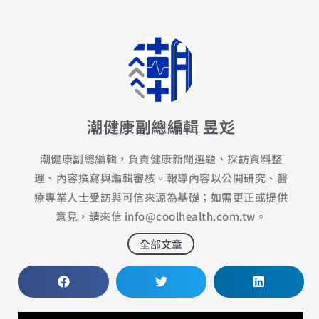
潮健康副總編輯 昱彣
潮健康副總編輯，負責健康新聞選題、採訪資料整
理、內容撰寫與編輯審核。報導內容以公開研究、醫
療專業人士受訪與可信來源為基礎；如需更正或提供
意見，請來信 info@coolhealth.com.tw。
全部文章