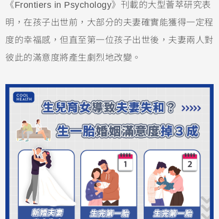
《Frontiers in Psychology》刊載的大型薈萃研究表
明，在孩子出世前，大部分的夫妻確實能獲得一定程
度的幸福感，但直至第一位孩子出世後，夫妻兩人對
彼此的滿意度將產生劇烈地改變。