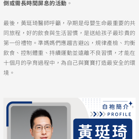
倒或需長時間屏息的活動
。
最後，黃珽琦醫師呼籲，孕期是母嬰生命最重要的共
同旅程，好的飲食與生活習慣，是送給孩子最珍貴的
第一份禮物。準媽媽們應趨吉避凶，規律產檢、均衡
飲食、控制體重、持續運動並遠離不良習慣，才能在
十個月的孕育過程中，為自己與寶寶打造最安全的環
境。