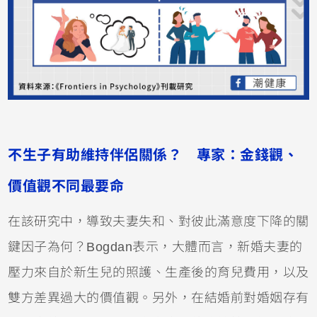
不生子有助維持伴侶關係？ 專家：金錢觀、
價值觀不同最要命
在該研究中，導致夫妻失和、對彼此滿意度下降的關
鍵因子為何？Bogdan表示，大體而言，新婚夫妻的
壓力來自於新生兒的照護、生產後的育兒費用，以及
雙方差異過大的價值觀。另外，在結婚前對婚姻存有