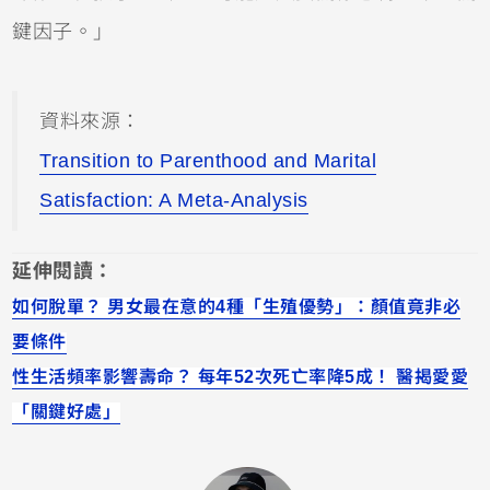
鍵因子。」
資料來源：
Transition to Parenthood and Marital
Satisfaction: A Meta-Analysis
延伸閱讀：
如何脫單？ 男女最在意的4種「生殖優勢」：顏值竟非必
要條件
性生活頻率影響壽命？ 每年52次死亡率降5成！ 醫揭愛愛
「關鍵好處」