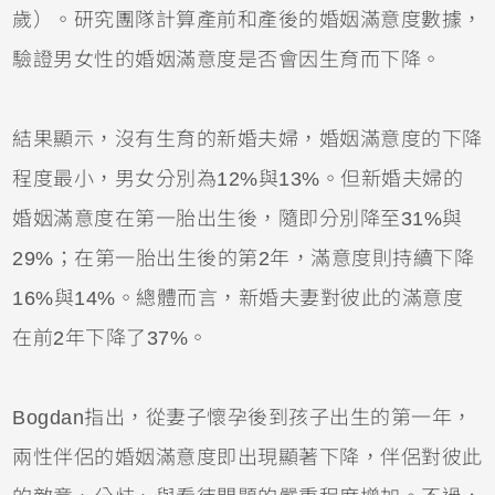
歲）。研究團隊計算產前和產後的婚姻滿意度數據，
驗證男女性的婚姻滿意度是否會因生育而下降。
結果顯示，沒有生育的新婚夫婦，婚姻滿意度的下降
程度最小，男女分別為12%與13%。但新婚夫婦的
婚姻滿意度在第一胎出生後，隨即分別降至31%與
29%；在第一胎出生後的第2年，滿意度則持續下降
16%與14%。總體而言，新婚夫妻對彼此的滿意度
在前2年下降了37%。
Bogdan指出，從妻子懷孕後到孩子出生的第一年，
兩性伴侶的婚姻滿意度即出現顯著下降，伴侶對彼此