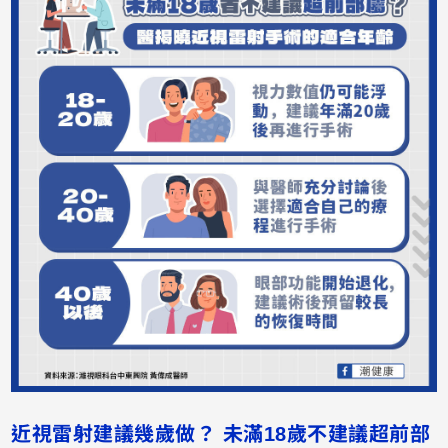
近視雷射建議幾歲做？ 未滿18歲不建議超前部