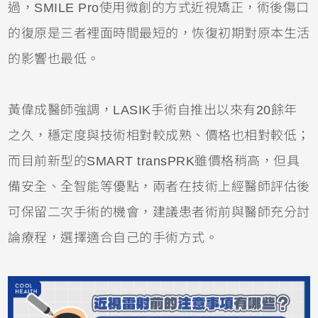
過，SMILE Pro使用微創的方式近視矯正，術後傷口
的復原是三者裡面時間最短的，恢復初期對原本生活
的影響也最低。
黃偉成醫師強調，LASIK手術自推出以來有20餘年
之久，穩定度與技術相對較成熟、價格也相對較低；
而目前新型的SMART transPRK雖價格稍高，但具
備安全、全智能等優點，兩者在技術上經醫師評估後
可保留二次手術的機會，建議患者術前與醫師充分討
論療程，選擇適合自己的手術方式。