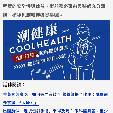
程度的安全性與效益，術前務必事前與醫師充分溝
通，術後也應積極遵從醫囑。
延伸閱讀：
葉黃素怎麼吃、如何選才有效？ 營養師揭全攻略：購買前
先掌握「6大原則」
出國前做「近視雷射手術」來得及嗎？ 眼科醫解答：至少