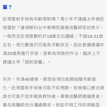
屬？
近視雷射手術有年齡限制嗎？青少年不建議太早做近
視雷射？濰視眼科台中東興院黃偉成醫師受訪表示，
一般而言近視度數約於18歲左右趨緩；不過18-21歲
左右，視力數值仍可能有浮動狀況，因此普遍建議年
滿20歲再進行手術，是較為保險的作法，臨床上不
建議太早「超前部屬」。
另外，年滿40歲後，眼部各項功能開始隨年齡退
化，近視雷射手術後可能不如預期，術後傷口癒合速
度也可能不如年輕族群快速。黃偉成醫師建議患者，
事先與醫師充分溝通需求，例如平時工作的用眼型