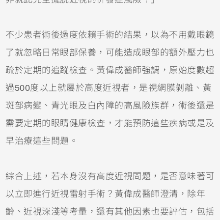
不少患者術後過度依賴手術的結果，以為不用戴眼鏡
了就忽略日常眼部保養，可能造成眼部的額外壓力也
疏於定期的追蹤檢查。黃偉成醫師強調，原始度數超
過500度以上就屬於高度近視者，是視網膜剝離、黃
斑部病變、青光眼及白內障的高風險族群，術後還是
需要定期的眼睛健康檢查，才能預防這些疾病或是及
早治療這些問題。
綜合上述，若本身沒有高度近視問題，是否意味著可
以立即進行近視雷射手術？黃偉成醫師澄清，除年
齡、近視深淺等考量，還有其他因素也要評估，包括