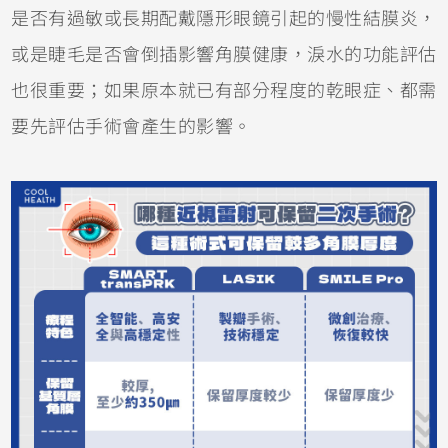
是否有過敏或長期配戴隱形眼鏡引起的慢性結膜炎，
或是睫毛是否會倒插影響角膜健康，淚水的功能評估
也很重要；如果原本就已有部分程度的乾眼症、都需
要先評估手術會產生的影響。