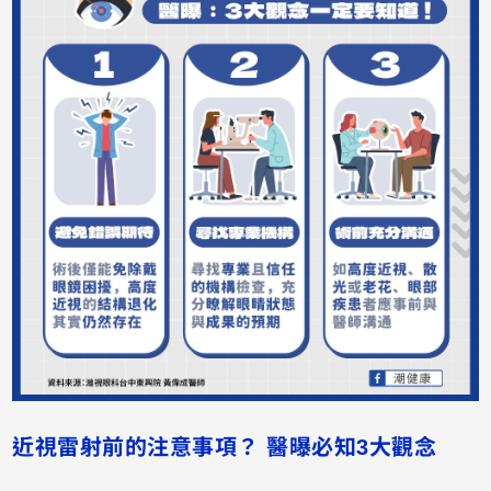
近視雷射前的注意事項？ 醫曝必知3大觀念