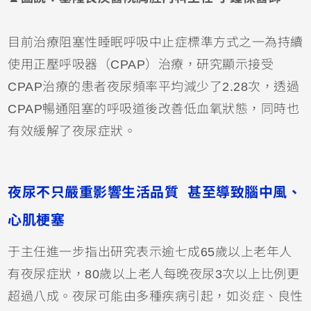
目前治療阻塞性睡眠呼吸中止症標準方式之一為持續
使用正壓呼吸器（CPAP）治療，研究顯示接受
CPAP治療的患者夜尿頻率平均減少了2.28次，透過
CPAP暢通阻塞的呼吸道後改善低血氧狀態，同時也
有效緩解了夜尿症狀。
夜尿不只嚴重影響生活品質 甚至導致腦中風、
心肌梗塞
于主任進一步指出研究表示逾七成65歲以上老年人
有夜尿症狀，80歲以上老人每晚夜尿3次以上比例更
超過八成。夜尿可能由多種疾病引起，如炎症、良性