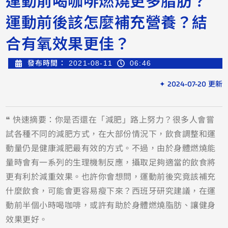
運動前後該怎麼補充營養？結
合有氧效果更佳？
發布時間：
2021-08-11
06:46
✦ 2024-07-20 更新
❝ 快速摘要：你是否還在「減肥」路上努力？很多人會嘗
試各種不同的減肥方式，在大部份情況下，飲食調整和運
動量仍是健康減肥最有效的方式。不過，由於身體燃燒能
量時會有一系列的生理機制反應，攝取足夠適當的飲食將
更有利於減重效果。也許你會想問，運動前後究竟該補充
什麼飲食，可能會更容易瘦下來？西班牙研究建議，在運
動前半個小時喝咖啡，或許有助於身體燃燒脂肪、讓健身
效果更好。