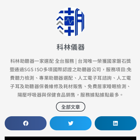
科林儀器
科林助聽器一家選配 全台服務 | 台灣唯一榮獲國家磐石獎
暨通過SGS ISO多項國際認證之助聽器公司，服務項目:免
費聽力檢測、專業助聽器選配、人工電子耳諮詢、人工電
子耳及助聽器保養維修及耗材販售、免費居家睡眠檢測、
陽壓呼吸器與保健食品銷售，服務據點據點最多。
全部文章