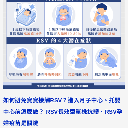
如何避免寶寶接觸RSV？進入月子中心、托嬰
中心前怎麼做？ RSV長效型單株抗體、RSV孕
婦疫苗是關鍵