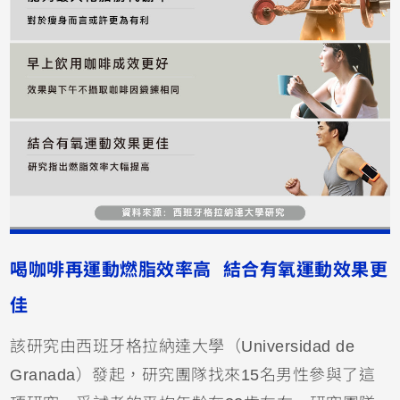
喝咖啡再運動燃脂效率高 結合有氧運動效果更
佳
該研究由西班牙格拉納達大學（Universidad de
Granada）發起，研究團隊找來15名男性參與了這