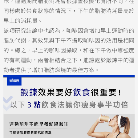
示，運動期間脂肪消耗會根據晝夜變化有所不同，在
同樣處於禁食狀態的情況下，下午的脂肪消耗量高於
早上的消耗量。
該項研究結論中也認為，咖啡因會增加早上運動時的
脂肪代謝，其效果與下午不攝取咖啡因的效用是相同
的。總之，早上的咖啡因攝取，和在下午做中等強度
的有氧運動，兩者相結合之下，能讓處於鍛鍊中的運
動者提供了增加脂肪燃燒的最佳方案。