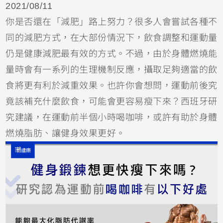
2021/08/11
你是否還在「減肥」路上努力？很多人會嘗試各種不
同的減肥方式，在大部份情況下，飲食調整和運動量
仍是健康減肥最有效的方式。不過，由於身體燃燒能
量時會有一系列的生理機制反應，攝取足夠適當的飲
食將更有利於減重效果。也許你會想問，運動前後究
竟該補充什麼飲食，可能會更容易瘦下來？西班牙研
究建議，在運動前半個小時喝咖啡，或許有助於身體
燃燒脂肪、讓健身效果更好。