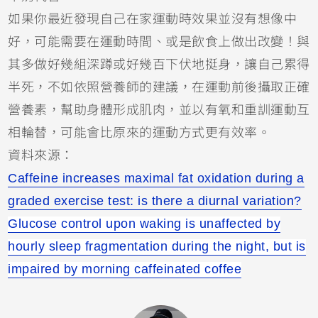
如果你最近發現自己在家運動時效果並沒有想像中
好，可能需要在運動時間、或是飲食上做出改變！與
其多做好幾組深蹲或好幾百下伏地挺身，讓自己累得
半死，不如依照營養師的建議，在運動前後攝取正確
營養素，幫助身體形成肌肉，並以有氧和重訓運動互
相輪替，可能會比原來的運動方式更有效率。
資料來源：
Caffeine increases maximal fat oxidation during a
graded exercise test: is there a diurnal variation?
Glucose control upon waking is unaffected by
hourly sleep fragmentation during the night, but is
impaired by morning caffeinated coffee