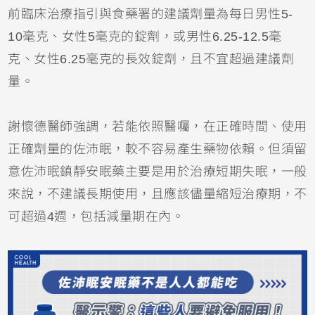
前臨床治療指引與食藥署的建議劑量為每日男性5-
10毫克、女性5毫克的錠劑，或男性6.25-12.5毫
克、女性6.25毫克的長效錠劑，且不宜超過建議劑
量。
謝懷德醫師強調，若能依照醫囑，在正確時間、使用
正確劑量的佐沛眠，較不容易產生藥物依賴。但須留
意佐沛眠鎮靜安眠藥主要是用於治療短期失眠，一般
來說，不建議長期使用，且應該儘量縮短治療期，不
可超過4週，包括減量期在內。