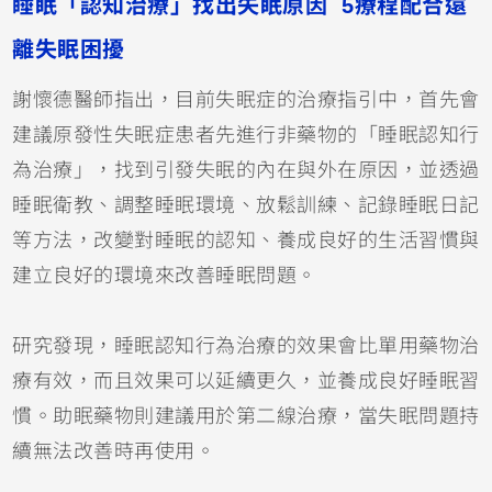
睡眠「認知治療」找出失眠原因 5療程配合遠
離失眠困擾
謝懷德醫師指出，目前失眠症的治療指引中，首先會
建議原發性失眠症患者先進行非藥物的「睡眠認知行
為治療」，找到引發失眠的內在與外在原因，並透過
睡眠衛教、調整睡眠環境、放鬆訓練、記錄睡眠日記
等方法，改變對睡眠的認知、養成良好的生活習慣與
建立良好的環境來改善睡眠問題。
研究發現，睡眠認知行為治療的效果會比單用藥物治
療有效，而且效果可以延續更久，並養成良好睡眠習
慣。助眠藥物則建議用於第二線治療，當失眠問題持
續無法改善時再使用。