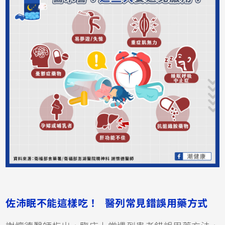
佐沛眠不能這樣吃！ 醫列常見錯誤用藥方式