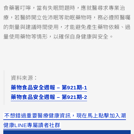
食藥署叮嚀，當有失眠問題時，應就醫尋求專業治
療，若醫師開立佐沛眠等助眠藥物時，務必遵照醫囑
的劑量與建議時間使用，才能避免產生藥物依賴、過
量使用藥物等情形，以確保自身健康與安全。
資料來源：
藥物食品安全週報 – 第921期-1
藥物食品安全週報 – 第921期-2
不想錯過重要醫療健康資訊，現在馬上點擊加入潮
健康LINE專屬讀者社群