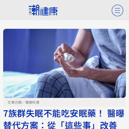
文章分類／
健康科普
7族群失眠不能吃安眠藥！ 醫曝
替代方案：從「這些事」改善