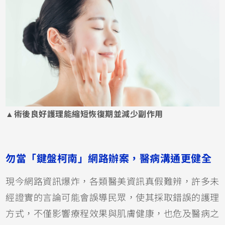
▲術後良好護理能縮短恢復期並減少副作用
勿當「鍵盤柯南」網路辦案，醫病溝通更健全
現今網路資訊爆炸，各類醫美資訊真假難辨，許多未
經證實的言論可能會誤導民眾，使其採取錯誤的護理
方式，不僅影響療程效果與肌膚健康，也危及醫病之