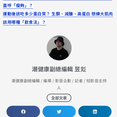
直呼「瘦夠」？
運動後該吃多少蛋白質？ 生酮、減醣、高蛋白 想練大肌肉
該用哪種「飲食法」？
潮健康副總編輯 昱彣
潮健康副總編輯 / 編導 / 影音企劃 / 記者 / 短影音主持
人
全部文章