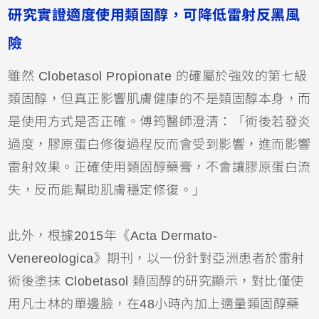
研究實證適度使用類固醇，可降低雷射反黑風
險
雖然 Clobetasol Propionate 的確屬於強效的第七級
類固醇，但真正影響肌膚健康的不是類固醇本身，而
是使用方式是否正確。傅筠醫師澄清：「術後若發炎
過度，膠原蛋白修復過程反而會受到影響，進而影響
雷射效果。正確使用類固醇藥膏，不會讓膠原蛋白流
失，反而能幫助肌膚穩定修復。」
此外，根據2015年《Acta Dermato-
Venereologica》期刊，以一份針對亞洲患者於雷射
術後塗抹 Clobetasol 類固醇的研究顯示，對比僅使
用凡士林的單邊臉，在48小時內加上適量類固醇藥