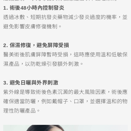
1. 術後48小時內控制發炎
透過冰敷、短期抗發炎藥物減少發炎過度的機率，並
避免影響皮膚修復機制。
2. 保濕修復，避免屏障受損
醫美術後肌膚屏障暫時受損，這時應使用溫和低敏保
濕產品，以防乾燥引發額外刺激。
3. 避免日曬與外界刺激
紫外線是導致術後色素沉澱的最大風險因素，術後應
確保適當防曬，例如戴帽子、口罩，並選擇溫和的物
理性防曬產品。