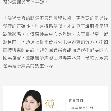
間的溝通與互信基礎。
「醫學美容的關鍵不只是療程技術，更重要的是術後
護理的正確性。唯有遵循醫囑，才能真正讓肌膚呈現
最佳狀態。」傅醫師語重心長呼籲，與其自己當「鍵
盤柯南」，透過社群平台尋求未經證實的偏方，不如
直接與醫師討論，避免因錯誤資訊而造成不必要的恐
慌與傷害，並讓醫學美容回歸專業本質，帶給民眾美
麗與健康兼具的雙重保障。