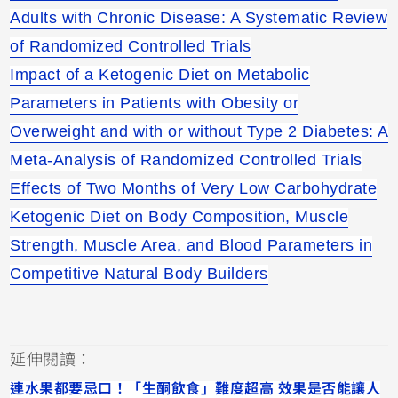
Adults with Chronic Disease: A Systematic Review
of Randomized Controlled Trials
Impact of a Ketogenic Diet on Metabolic
Parameters in Patients with Obesity or
Overweight and with or without Type 2 Diabetes: A
Meta-Analysis of Randomized Controlled Trials
Effects of Two Months of Very Low Carbohydrate
Ketogenic Diet on Body Composition, Muscle
Strength, Muscle Area, and Blood Parameters in
Competitive Natural Body Builders
延伸閱讀：
連水果都要忌口！「生酮飲食」難度超高 效果是否能讓人