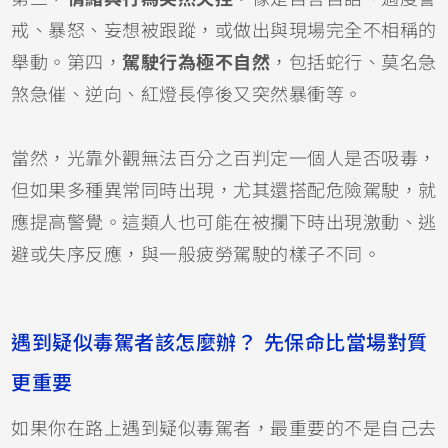
戒、暴怒、妄想被跟蹤，或做出與現場完全不相稱的
舉動。第四，
駕駛行為極不自然
，包括蛇行、莫名急
煞急催、逆向、紅燈長停後又突然暴衝等。
當然，光靠外觀無法百分之百判定一個人是否吸毒，
但如果多種異常同時出現，尤其還搭配危險駕駛，就
應提高警覺。這類人也可能在被攔下時出現激動、逃
避或失序反應，與一般疲勞駕駛的樣子不同。
遇到疑似毒駕者該怎麼辦？ 先保命比當場對質
更重要
如果你在路上遇到疑似毒駕者，最重要的不是自己去