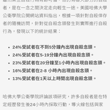
者，是在一念之間決定走向輕生一途。美國哈佛大學
公衛學院公開網站資料指出，根據一項針對自殺倖存
者的隨機訪問，針對從自殺念頭發生到實際進行自殺
行為，發現以下的統計結果：
24%受試者在不到5分鐘內出現自殺念頭。
24%受試者在5-19分鐘內出現自殺念頭。
23%受試者在20分鐘至
1小時內出現自殺念頭。
16%受試者在2-8 小時內出現自殺念頭。
13%受試者在1天以上時間出現自殺念頭。
哈佛大學公衛學院評論該項研究，許多自殺者是在特
定經歷發生後24小時內採取行動，導火線包括與家