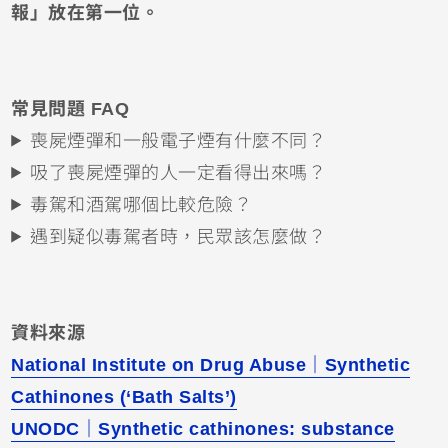
報」放在第一位。
常見問題 FAQ
喪屍煙彈和一般電子煙有什麼不同？
吸了喪屍煙彈的人一定看得出來嗎？
毒駕和酒駕哪個比較危險？
遇到疑似毒駕者時，民眾該怎麼做？
資料來源
National Institute on Drug Abuse｜Synthetic
Cathinones (‘Bath Salts’)
UNODC｜Synthetic cathinones: substance