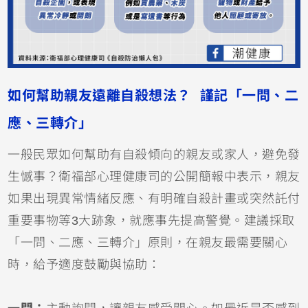
如何幫助親友遠離自殺想法？ 謹記「一問、二
應、三轉介」
一般民眾如何幫助有自殺傾向的親友或家人，避免發
生憾事？衛福部心理健康司的公開簡報中表示，親友
如果出現異常情緒反應、有明確自殺計畫或突然託付
重要事物等3大跡象，就應事先提高警覺。建議採取
「一問、二應、三轉介」原則，在親友最需要關心
時，給予適度鼓勵與協助：