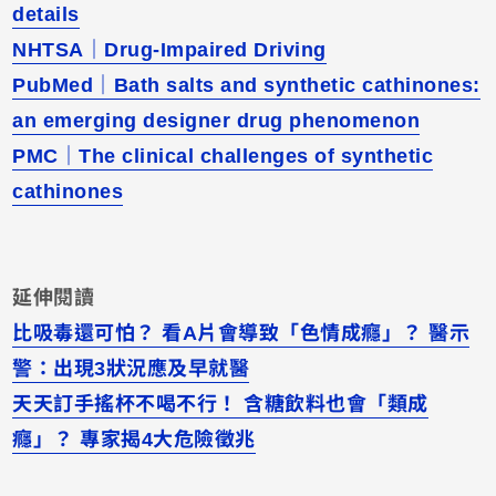
details
NHTSA｜Drug-Impaired Driving
PubMed｜Bath salts and synthetic cathinones:
an emerging designer drug phenomenon
PMC｜The clinical challenges of synthetic
cathinones
延伸閱讀
比吸毒還可怕？ 看A片會導致「色情成癮」？ 醫示
警：出現3狀況應及早就醫
天天訂手搖杯不喝不行！ 含糖飲料也會「類成
癮」？ 專家揭4大危險徵兆