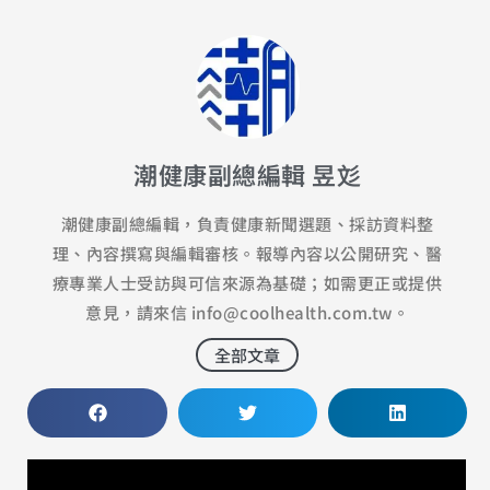
潮健康副總編輯 昱彣
潮健康副總編輯，負責健康新聞選題、採訪資料整
理、內容撰寫與編輯審核。報導內容以公開研究、醫
療專業人士受訪與可信來源為基礎；如需更正或提供
意見，請來信
info@coolhealth.com.tw
。
全部文章