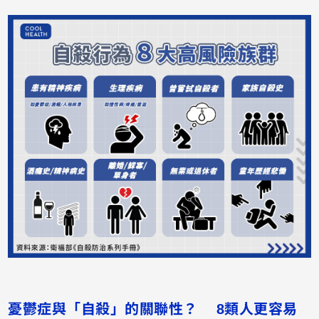
憂鬱症與「自殺」的關聯性？ 8類人更容易