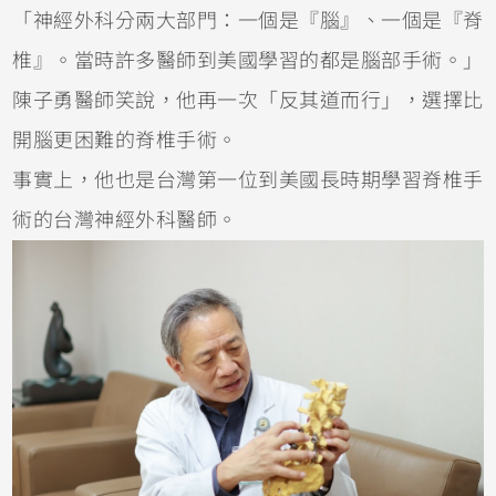
「神經外科分兩大部門：一個是『腦』、一個是『脊
椎』。當時許多醫師到美國學習的都是腦部手術。」
陳子勇醫師笑說，他再一次「反其道而行」，選擇比
開腦更困難的脊椎手術。
事實上，他也是台灣第一位到美國長時期學習脊椎手
術的台灣神經外科醫師。