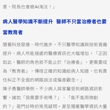
意，院長也會被AI淘汰！」
病人醫學知識不斷提升 醫師不只當治療者也要
當教育者
隨著科技發達、時代進步，不只醫學知識與技術普遍
提升，病人所能接處的醫療資訊也大幅增加。「正因
如此，醫師的角色就不能止於『治療者』，更需要成
為『教育者』，傳授正確的知識給病人知道，也有責
任糾正不全面的網路說法或偏差觀念。」
陳子勇醫師舉例，不少病人與家屬受到網路資訊影
響，諸如「我需要手術嗎？」、「能不能用微創
的？」是門診時的常見疑問。甚至隨著醫學資訊大量