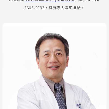
6605-0993，將有專人與您接洽。