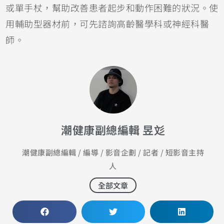
或單手杖，幫助改善患者起步和動作困難的狀況。使
用輔助型器材前，可先諮詢高齡醫學科或神經科醫
師。
潮健康副總編輯 昱彣
潮健康副總編輯 / 編導 / 影音企劃 / 記者 / 短影音主持
人
全部文章