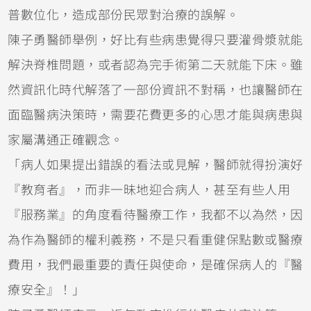
普數位化，造成部份民眾對治療的誤解。
陳子勇醫師舉例，好比有些病患覺得只要灌骨漿就能
解決脊椎問題，或者認為完手術第二天就能下床。雖
然資訊化時代解落了一部份資訊不對稱，也讓醫師在
面臨醫病決策時，需要花費更多的心思才能與病患與
家屬溝通正確觀念。
「病人如果提出錯誤的看法或見解，醫師就得扮演好
『教育者』，而非一昧地迎合病人，甚至有些人用
『服務業』的角度看待醫療工作，我都不以為然，因
為作為醫師的權利義務，不是只看重健保點數或醫療
費用，我們最重要的責任與使命，是確保病人的『醫
療安全』！」