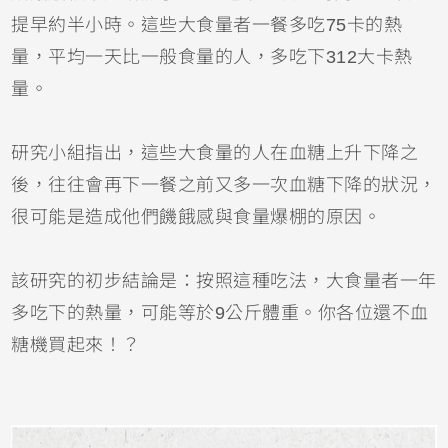
提早約半小時。這些大食量者一餐多吃75卡的熱
量，平均一天比一般食量的人，多吃下312大卡熱
量。
研究小組指出，這些大食量的人在血糖上升下降之
後，往往會再下一餐之前又多一次血糖下降的狀況，
很可能是造成他們饑餓感與食量爆棚的原因。
該研究的初步結論是：按照這種吃法，大食量者一年
多吃下的熱量，可能等於9公斤體重。你各位還不血
糖機買起來！？