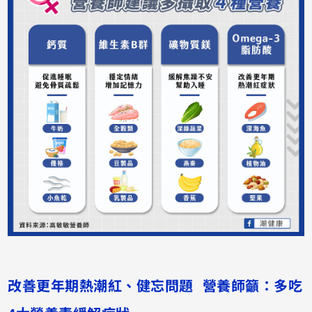
改善更年期熱潮紅、健忘問題 營養師籲：多吃