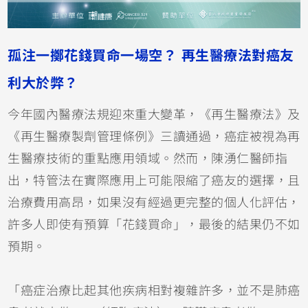
孤注一擲花錢買命一場空？ 再生醫療法對癌友
利大於弊？
今年國內醫療法規迎來重大變革，《再生醫療法》及
《再生醫療製劑管理條例》三讀通過，癌症被視為再
生醫療技術的重點應用領域。然而，陳湧仁醫師指
出，特管法在實際應用上可能限縮了癌友的選擇，且
治療費用高昂，如果沒有經過更完整的個人化評估，
許多人即使有預算「花錢買命」，最後的結果仍不如
預期。
「癌症治療比起其他疾病相對複雜許多，並不是肺癌