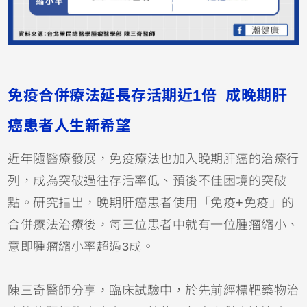
免疫合併療法延長存活期近1倍 成晚期肝
癌患者人生新希望
近年隨醫療發展，免疫療法也加入晚期肝癌的治療行
列，成為突破過往存活率低、預後不佳困境的突破
點。研究指出，晚期肝癌患者使用「免疫+免疫」的
合併療法治療後，每三位患者中就有一位腫瘤縮小、
意即腫瘤縮小率超過3成。
陳三奇醫師分享，臨床試驗中，於先前經標靶藥物治