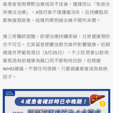
歲患者使用標靶治療成效不佳後，選擇改以「免疫合
併療法治療」，4個月後不僅腫瘤消失，且持續監測
都無復發跡象，這樣的案例過去幾乎聞所未聞。
陳三奇醫師提醒，即便治療持續突破，日常健康預防
亦不可忘，尤其留意節慶佳節勿貪杯影響健康。近期
適逢世界葡萄酒日（5月25日），不少民眾會以飲用
葡萄酒有助健康為藉口而不節制地狂飲，但根據
WHO建議，不管任何酒類，只要過量都會成為致病
因子。