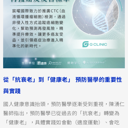
從「抗衰老」到「健康老」 預防醫學的重要性
與實踐
國人健康意識抬頭，預防醫學逐漸受到重視，陳湧仁
醫師指出，預防醫學已從過去的「抗衰老」轉變為
「健康老」，具體實踐如會動（適度運動）、會吃