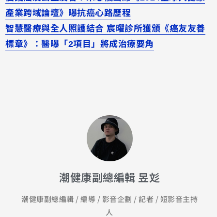
產業跨域論壇》曝抗癌心路歷程
智慧醫療與全人照護結合 宸曜診所獲頒《癌友友善
標章》：醫曝「2項目」將成治療要角
潮健康副總編輯 昱彣
潮健康副總編輯 / 編導 / 影音企劃 / 記者 / 短影音主持
人