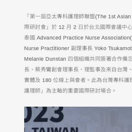
「第一屆亞太專科護理師聯盟(The 1st Asian and Pac
際研討會」於 12 月 2 日於台北國際會議中
泰國 Advanced Practice Nurse Associatio
Nurse Practitioner 副理事長 Yoko Tsukamot
Melanie Dunstan 四個組織共同簽署
長、蔡秀鸞創會理事長、理監事及來自台灣、泰
實體及 180 位線上與會者。此為台灣專
護理師」為主軸的重要國際研討場合。