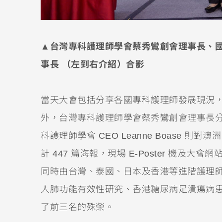
▲台灣專科護理師學會蔡秀鸞創會理事長、
事長 （左到右介紹）合影
當天大會包括分享各國專科護理師發展現況，並
外，台灣專科護理師學會蔡秀鸞創會理事長
科護理師學會 CEO Leanne Boase
計 447 篇海報，現場 E-Poster 機
同時由台灣、泰國、日本及香港等進階護理師
人肺功能有效性研究、香港糖尿病足潰瘍病
了前三名的殊榮。