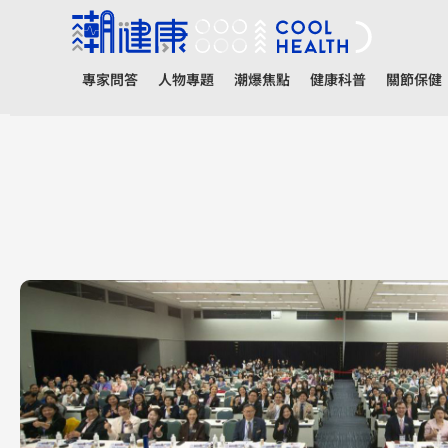
專家問答
人物專題
潮爆焦點
健康科普
關節保健