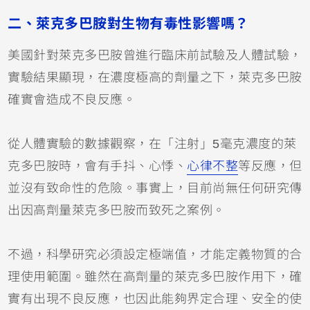
二、萊克多巴胺對生物有毒性影響嗎？
美國針對萊克多巴胺曾進行臨床前試驗及人體試驗，
實驗結果顯現，在濃度極高的劑量之下，萊克多巴胺
確實會造成不良反應。
從人體實驗的數據觀察，在「注射」5毫克濃度的萊
克多巴胺時，會有手抖、心悸、
心律不整
等反應，但
並沒有致命性的危險。事實上，目前尚無任何研究傳
出因高劑量萊克多巴胺而致死之案例。
不過，科學研究必須設定極端值，才能定義物質的合
理使用範圍。雖然在高劑量的萊克多巴胺作用下，確
實有出現不良反應，也因此能夠界定合理、安全的使