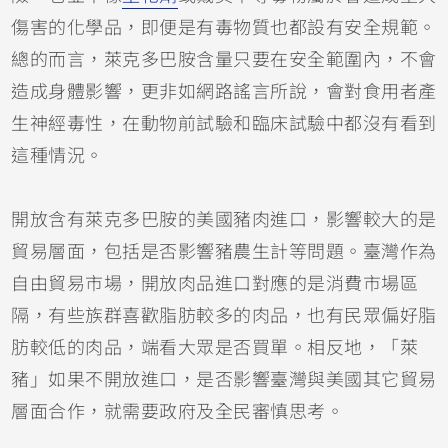
傷害的化學品，即便是有毒物質也都設有安全規範。
總的而言，萊克多巴胺含量只要在安全範圍內，不會
造成身體影響，更非如網路謠言所說，會對食用者產
生神經毒性，在動物前試驗和臨床試驗中都沒有看到
這種情況。
開放含有萊克多巴胺的美國豬肉進口，影響較大的是
貿易層面，包括是否影響豬農生計等問題。臺灣作為
自由貿易市場，開放肉品進口對應的是消費市場區
隔，有些族群喜歡脂肪較多的肉品，也有民眾偏好脂
肪較低的肉品，端看大眾是否買單。相反地，「萊
豬」如果不開放進口，是否影響臺灣與美國其它貿易
層面合作，就需要政府及全民審慎思考。