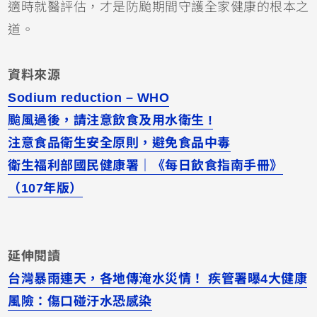
適時就醫評估，才是防颱期間守護全家健康的根本之
道。
資料來源
Sodium reduction – WHO
颱風過後，請注意飲食及用水衛生 !
注意食品衛生安全原則，避免食品中毒
衛生福利部國民健康署｜《每日飲食指南手冊》
（107年版）
延伸閱讀
台灣暴雨連天，各地傳淹水災情！ 疾管署曝4大健康
風險：傷口碰汙水恐感染