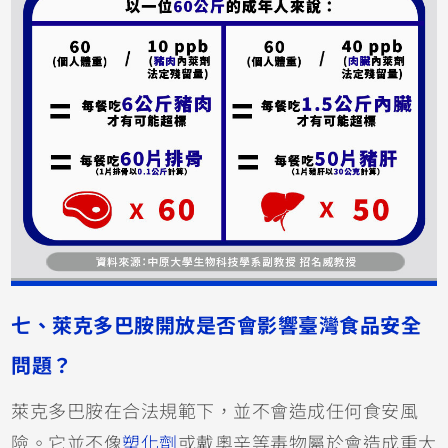
七、萊克多巴胺開放是否會影響臺灣食品安全
問題？
萊克多巴胺在合法規範下，並不會造成任何食安風
險。它並不像
塑化劑
或戴奧辛等毒物屬於會造成重大