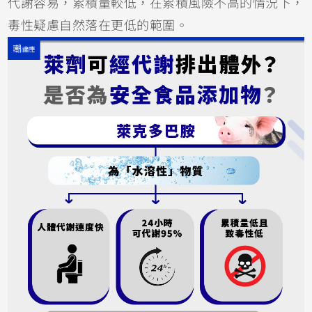
代謝容易，累積量較低，在累積風險不高的情況下，
毒性疑慮自然落在更低的範圍。