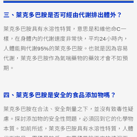
三、萊克多巴胺是否可經由代謝排出體外？
萊克多巴胺具有水溶性特質，意思是和維他命C一
樣，在身體內的代謝速度非常快，平均24小時內，
人體能夠代謝95%的萊克多巴胺。也就是因為容易
代謝，萊克多巴胺作為氣喘藥物的藥效才會不如預
期。
四、萊克多巴胺是安全的食品添加物嗎？
萊克多巴胺在合法、安全劑量之下，並沒有致毒性疑
慮。探討添加物的安全性問題，必須回到它的化學物
本質。如前所述，萊克多巴胺具有水溶性特質，人體