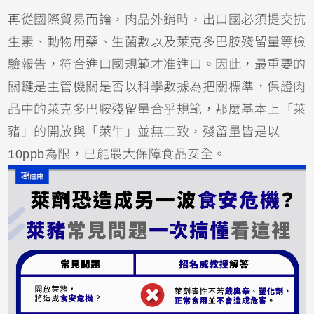
再從國際貿易而論，肉品外銷時，出口國必須提交抗
生素、動物用藥、生菌數以及萊克多巴胺殘留量等檢
驗報告，符合進口國規範才准進口。因此，最重要的
關鍵是主管機關是否以科學數據為把關標準，保證肉
品中的萊克多巴胺殘留量合乎規範，那麼基本上「萊
豬」的開放與「萊牛」並無二致，殘留量皆是以
10ppb為限，已能最大保障食品安全。