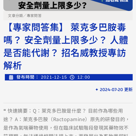
文章分類／
專家問答
【專家問答集】 萊克多巴胺毒
嗎？ 安全劑量上限多少？ 人體
是否能代謝？ 招名威教授專訪
解析
發布時間：
2021-12-15
12:00
✦ 2024-07-20 更新
❝ 快速摘要：Q：萊克多巴胺是什麼？ 目前作為哪些用
途？ A：萊克多巴胺（Ractopamine）原先的研發目的，
是作為氣喘藥物使用，但在臨床試驗階段發現其藥物效不