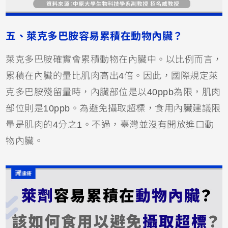
五、萊克多巴胺容易累積在動物內臟？
萊克多巴胺確實會累積動物在內臟中。以比例而言，
累積在內臟的量比肌肉高出4倍。因此，國際規定萊
克多巴胺殘留量時，內臟部位是以40ppb為限，肌肉
部位則是10ppb。為避免攝取超標，食用內臟建議限
量是肌肉的4分之1。不過，臺灣並沒有開放進口動
物內臟。