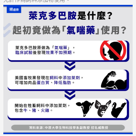
允許作為飼料添加物使用。