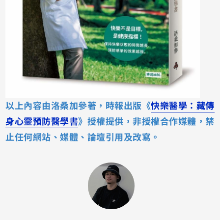
以上內容由洛桑加參著，時報出版《
快樂醫學：藏傳
身心靈預防醫學書
》授權提供，非授權合作媒體，禁
止任何網站、媒體、論壇引用及改寫。