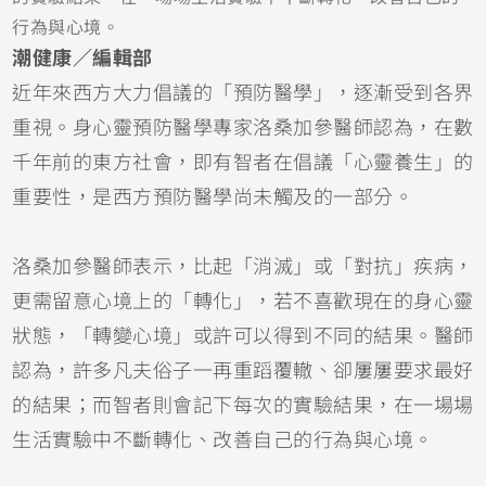
行為與心境。
潮健康／編輯部
近年來西方大力倡議的「預防醫學」，逐漸受到各界
重視。身心靈預防醫學專家洛桑加參醫師認為，在數
千年前的東方社會，即有智者在倡議「心靈養生」的
重要性，是西方預防醫學尚未觸及的一部分。
洛桑加參醫師表示，比起「消滅」或「對抗」疾病，
更需留意心境上的「轉化」，若不喜歡現在的身心靈
狀態，「轉變心境」或許可以得到不同的結果。醫師
認為，許多凡夫俗子一再重蹈覆轍、卻屢屢要求最好
的結果；而智者則會記下每次的實驗結果，在一場場
生活實驗中不斷轉化、改善自己的行為與心境。