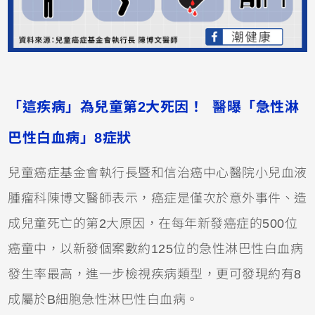
「這疾病」為兒童第2大死因！ 醫曝「急性淋
巴性白血病」8症狀
兒童癌症基金會執行長暨和信治癌中心醫院小兒血液
腫瘤科陳博文醫師表示，癌症是僅次於意外事件、造
成兒童死亡的第2大原因，在每年新發癌症的500位
癌童中，以新發個案數約125位的急性淋巴性白血病
發生率最高，進一步檢視疾病類型，更可發現約有8
成屬於B細胞急性淋巴性白血病。