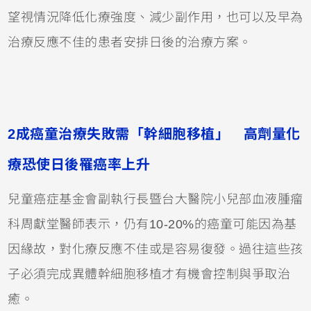
望視情況降低化療強度、減少副作用，也可以及早為
治療反應不佳的患者安排日後的治療方案。
2成癌童治療失敗需「幹細胞移植」 高劑量化
療恐使日後罹癌率上升
兒童癌症基金會副執行長暨台大醫院小兒部血液腫瘤
科周獻堂醫師表示，仍有10-20%的癌童可能因為基
因緣故，對化療反應不佳或是容易復發。過往這些孩
子必須完成異體幹細胞移植才有機會控制與爭取治
癒。