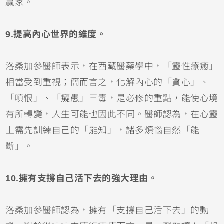
贏家。
9.提高內心世界的維度。
洛桑加參醫師表示，在西藏醫藥學中，「靈性療癒」
相當受到重視；簡而言之，化解內心的「貪心」、
「嗔恨」、「癡愚」三毒，是必修的重點，能使心境
有所轉變，人生可能也因此不同。醫師認為，在心靈
上需先訓練自己的「能知」，諸多煩惱自然「能
斷」。
10.擁有支撐自己活下去的強大理由。
洛桑加參醫師認為，擁有「支撐自己活下去」的動