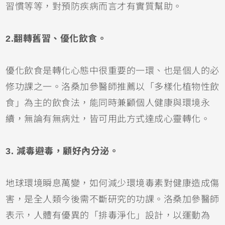
習慣等等，對預防疾病而言才有實質幫助。
2.翻轉舊習、優化飲食。
優化飲食是轉化心態中很重要的一環、也是個人的必
修功課之一。洛桑加參醫師推薦以「多樣化植物性飲
食」為主的飲食法，能同時兼顧個人健康與環境永
續，無論有無病灶，皆可用此方式達成心靈轉化。
3. 減毒避毒，顧好內分泌。
地球環境瞬息萬變，如何減少環境毒素對健康造成傷
害，是全人類今後需不斷研究的功課。洛桑加參醫師
表示，人體有優異的「排毒淨化」設計，以運動為