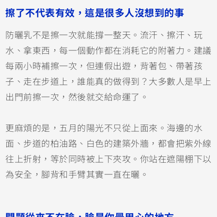
擦了不代表有效，這是很多人沒想到的事
防曬乳不是擦一次就能撐一整天。流汗、擦汗、玩
水、拿東西，每一個動作都在消耗它的附著力。建議
每兩小時補擦一次，但連假出遊，背著包、帶著孩
子、走在步道上，誰能真的做得到？大多數人是早上
出門前擦一次，然後就交給命運了。
更麻煩的是，五月的陽光不只從上面來。海邊的水
面、步道的柏油路、白色的建築外牆，都會把紫外線
往上折射，等於同時被上下夾攻。你站在遮陽棚下以
為安全，腳背和手臂其實一直在曬。