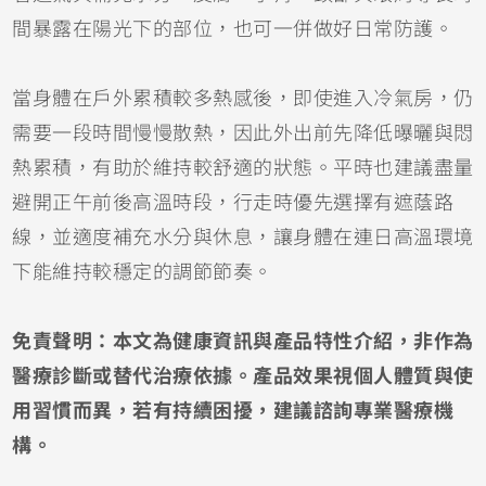
間暴露在陽光下的部位，也可一併做好日常防護。
當身體在戶外累積較多熱感後，即使進入冷氣房，仍
需要一段時間慢慢散熱，因此外出前先降低曝曬與悶
熱累積，有助於維持較舒適的狀態。平時也建議盡量
避開正午前後高溫時段，行走時優先選擇有遮蔭路
線，並適度補充水分與休息，讓身體在連日高溫環境
下能維持較穩定的調節節奏。
免責聲明：本文為健康資訊與產品特性介紹，非作為
醫療診斷或替代治療依據。產品效果視個人體質與使
用習慣而異，若有持續困擾，建議諮詢專業醫療機
構。