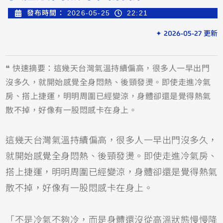
發布時間：
2026-05-25
22:21
✦ 2026-05-27 更新
❝ 快速摘要：這幾天台灣氣溫持續偏高，很多人一早出門
沒多久，就開始感覺全身悶熱、後頸發燙。即使走進冷氣
房、搭上捷運，明明周圍已經變涼，身體卻還是覺得熱氣
散不掉，好像有一股悶感卡在身上。
這幾天台灣氣溫持續偏高，很多人一早出門沒多久，
就開始感覺全身悶熱、後頸發燙。即使走進冷氣房、
搭上捷運，明明周圍已經變涼，身體卻還是覺得熱氣
散不掉，好像有一股悶感卡在身上。
「不是冷氣不夠冷，而是身體還沒從高溫狀態慢慢降