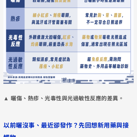
▲ 曬傷、熱疹、光毒性與光過敏性反應的差異。
以前曬沒事、最近卻發作？先回想新用藥與接