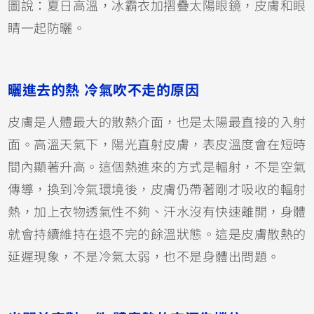
圖說：夏日高溫，冰霸衣加摺疊太陽眼鏡，皮膚和眼
睛一起防曬。
曬進去的熱 冷氣吹不走的原因
皮膚是人體最大的散熱介面，也是太陽最直接的入射
面。高溫天氣下，陽光直射皮膚，表皮溫度會在短時
間內顯著升高。這個熱進來的方式是輻射，不是空氣
傳導，換到冷氣環境後，皮膚仍帶著剛才吸收的輻射
熱，加上衣物透氣性不夠、汗水沒有快速離開，身體
就會持續維持在退不完的餘溫狀態。這是皮膚散熱的
延遲現象，不是冷氣太弱，也不是身體出問題。