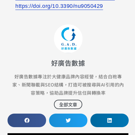
https://doi.org/10.3390/nu9050429
好廣告數據
好廣告數據專注於大健康品牌內容經營，結合白袍專
家、新聞聯載與SEO結構，打造可被搜尋與AI引用的內
容策略，協助品牌提升信任與轉換率
全部文章