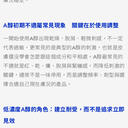
膚況穩定。
A醇初期不適屬常見現象 關鍵在於使用調整
一開始使用A醇出現乾燥、脫屑、輕微刺感，不一定
代表過敏，更常見的是典型的A醇的刺激，也就是皮
膚還沒學會怎麼跟這個成分和平相處。A醇最常見的
不適就是紅、乾、癢、脫屑與緊繃感，而降低刺激的
關鍵，通常不是一味停用，而是調整頻率、劑型與選
擇合適自己現在膚況的產品。
低濃度A醇的角色：建立耐受，而不是追求立即
見效