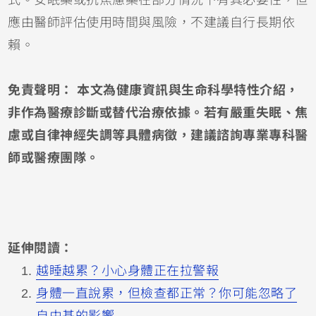
應由醫師評估使用時間與風險，不建議自行長期依
賴。
免責聲明： 本文為健康資訊與生命科學特性介紹，
非作為醫療診斷或替代治療依據。若有嚴重失眠、焦
慮或自律神經失調等具體病徵，建議諮詢專業專科醫
師或醫療團隊。
延伸閱讀：
越睡越累？小心身體正在拉警報
身體一直說累，但檢查都正常？你可能忽略了
自由基的影響