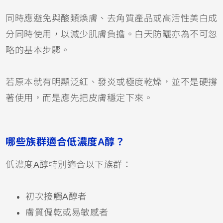
同時應避免與酸類煥膚、去角質產品或高活性美白成
分同時使用，以減少肌膚負擔。白天防曬亦為不可忽
略的基本步驟。
若原本就有明顯泛紅、發炎或極度乾燥，並不是硬撐
著使用，而是應先把皮膚穩定下來。
哪些族群適合低濃度A醇？
低濃度A醇特別適合以下族群：
初次接觸A醇者
膚質偏乾或易敏感者