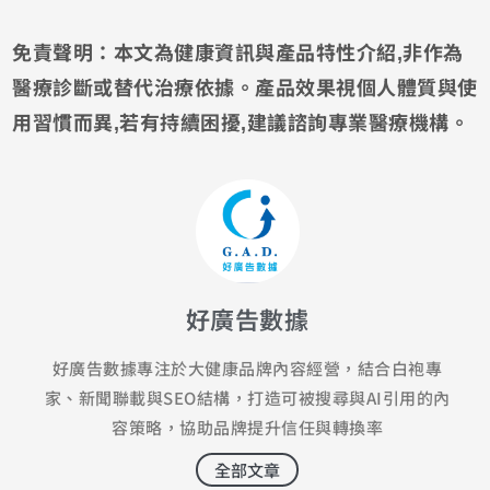
免責聲明：本文為健康資訊與產品特性介紹,非作為
醫療診斷或替代治療依據。產品效果視個人體質與使
用習慣而異,若有持續困擾,建議諮詢專業醫療機構。
好廣告數據
好廣告數據專注於大健康品牌內容經營，結合白袍專
家、新聞聯載與SEO結構，打造可被搜尋與AI引用的內
容策略，協助品牌提升信任與轉換率
全部文章