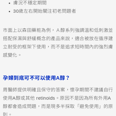
膚況不穩定期間
30歲左右開始關注初老問題者
市面上以森田藥粧為例，Ａ醇系列強調溫和低刺激並
搭配保濕與舒緩概念的產品來說，適合被放在循序建
立耐受的框架下使用，而不是追求短時間內的強烈膚
感變化。
孕婦到底可不可以使用A醇？
周醫師提供明確且保守的答案，懷孕期間不建議自行
使用A醇或其他 retinoids。原因不是因為所有外用A
醇都會造成問題，而是現多半採取「避免使用」的原
則。