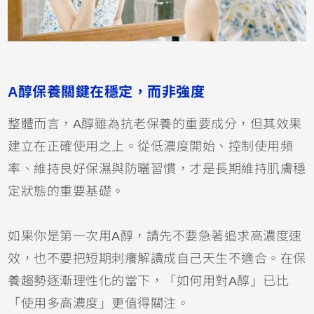
A醇保養關鍵在穩定，而非強度
整體而言，A醇雖為抗老保養的重要成分，但其效果
建立在正確使用之上。從低濃度開始、控制使用頻
率、維持良好保濕與防曬習慣，才是長期維持肌膚穩
定狀態的重要基礎。
如果你是第一次用A醇，請先不要急著追求高濃度速
效，也不要把短期刺癢解讀成自己天生不適合。在保
養趨勢逐漸理性化的當下，「如何用對A醇」已比
「使用多高濃度」更值得關注。