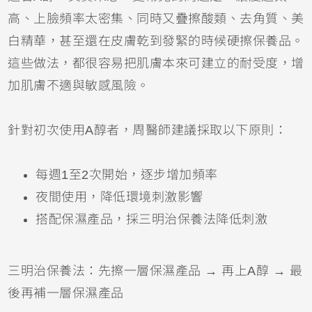
高、上臉頻率太密集、同時又疊擦酸類、去角質、美
白精華，甚至還在皮膚乾到發緊的時候硬擦保養品。
這些做法，都很容易把肌膚本來可建立的耐受度，增
加肌膚不適與敏感風險。
針對初次使用A醇者，周醫師建議採取以下原則：
每週1至2次開始，逐步增加頻率
夜間使用，降低環境刺激影響
搭配保濕產品，採三明治保養法降低刺激
三明治保養法：先擦一層保濕產品 → 再上A醇 → 最
後再補一層保濕產品