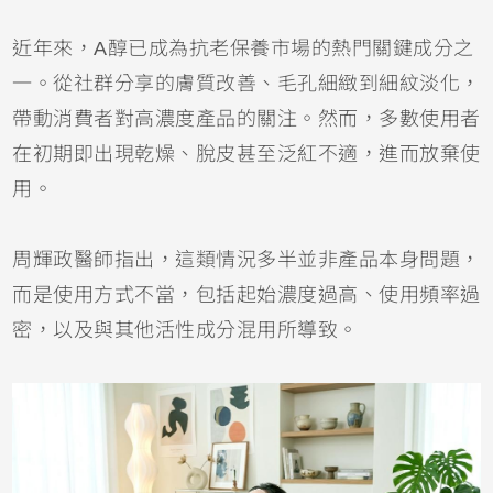
近年來，A醇已成為抗老保養市場的熱門關鍵成分之
一。從社群分享的膚質改善、毛孔細緻到細紋淡化，
帶動消費者對高濃度產品的關注。然而，多數使用者
在初期即出現乾燥、脫皮甚至泛紅不適，進而放棄使
用。
周輝政醫師指出，這類情況多半並非產品本身問題，
而是使用方式不當，包括起始濃度過高、使用頻率過
密，以及與其他活性成分混用所導致。