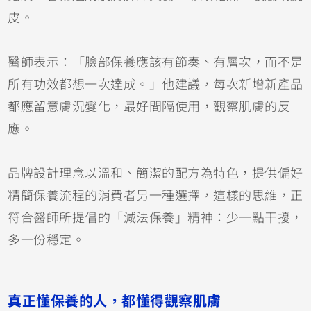
皮。
醫師表示：「臉部保養應該有節奏、有層次，而不是
所有功效都想一次達成。」他建議，每次新增新產品
都應留意膚況變化，最好間隔使用，觀察肌膚的反
應。
品牌設計理念以溫和、簡潔的配方為特色，提供偏好
精簡保養流程的消費者另一種選擇，這樣的思維，正
符合醫師所提倡的「減法保養」精神：少一點干擾，
多一份穩定。
真正懂保養的人，都懂得觀察肌膚