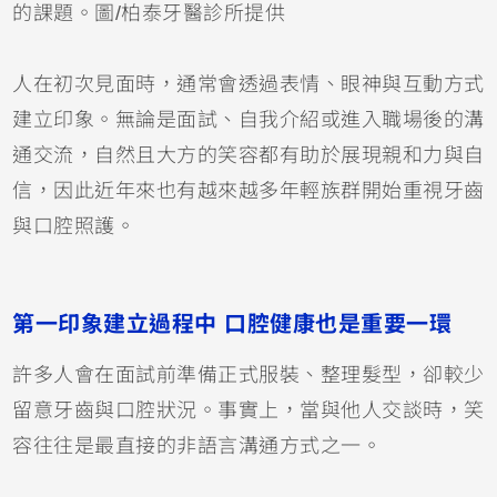
的課題。圖/柏泰牙醫診所提供
人在初次見面時，通常會透過表情、眼神與互動方式
建立印象。無論是面試、自我介紹或進入職場後的溝
通交流，自然且大方的笑容都有助於展現親和力與自
信，因此近年來也有越來越多年輕族群開始重視牙齒
與口腔照護。
第一印象建立過程中 口腔健康也是重要一環
許多人會在面試前準備正式服裝、整理髮型，卻較少
留意牙齒與口腔狀況。事實上，當與他人交談時，笑
容往往是最直接的非語言溝通方式之一。