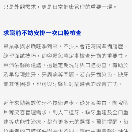
只是外觀需求，更是日常健康管理的重要一環。
求職前不妨安排一次口腔檢查
畢業季與求職旺季到來，不少人會花時間準備履歷、
練習面試技巧，卻容易忽略定期檢查牙齒的重要性。
蔡沛佑醫師建議，透過定期洗牙與口腔檢查，有助於
及早發現蛀牙、牙周病等問題。若有牙齒染色、缺牙
或其他困擾，也可與牙醫師討論適合的改善方式。
近年來隨著數位牙科技術進步，從牙齒美白、陶瓷貼
片等笑容管理需求，到人工植牙、缺牙重建及全口重
建等功能性治療，都有更多元的選擇。醫師提醒，每
位患者的口腔條件與需求不同，應經由專業醫師評估