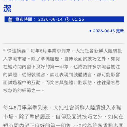
潔
發布時間：
2026-06-14
01:25
✦ 2026-06-15 更新
❝ 快速摘要：每年6月畢業季到來，大批社會新鮮人陸續投
入求職市場。除了準備履歷、自傳及面試技巧之外，如何
在短時間內留下良好的第一印象，也成為許多求職者關注
的課題。從服裝儀容、談吐表現到肢體語言，都可能影響
面試過程中的互動，而笑容與整體口腔狀態，往往是容易
被忽略的細節之一。
每年6月畢業季到來，大批社會新鮮人陸續投入求職
市場。除了準備履歷、自傳及面試技巧之外，如何在
短時間內留下良好的第一印象，也成為許多求職者關