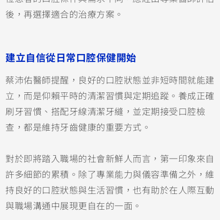
後，再選擇適合的治療方案。
建立自信從日常口腔保健開始
蔡沛佑醫師提醒，良好的口腔狀態並非短時間就能建
立，而是仰賴平時的清潔習慣與定期追蹤。養成正確
刷牙習慣、搭配牙線清潔牙縫，並定期接受口腔檢
查，都是維持牙齒健康的重要方式。
對於即將踏入職場的社會新鮮人而言，第一印象來自
許多細節的累積。除了專業能力與儀容準備之外，維
持良好的口腔狀態與生活習慣，也有助於在人際互動
與職場溝通中展現更自在的一面。