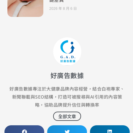
2026 年 8 月 6 日
好廣告數據
好廣告數據專注於大健康品牌內容經營，結合白袍專家、
新聞聯載與SEO結構，打造可被搜尋與AI引用的內容策
略，協助品牌提升信任與轉換率
全部文章