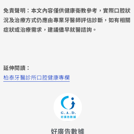
免責聲明：本文內容僅供健康衛教參考，實際口腔狀
況及治療方式仍應由專業牙醫師評估診斷，如有相關
症狀或治療需求，建議儘早就醫諮詢。
延伸閱讀：
柏泰牙醫診所口腔健康專欄
好廣告數據