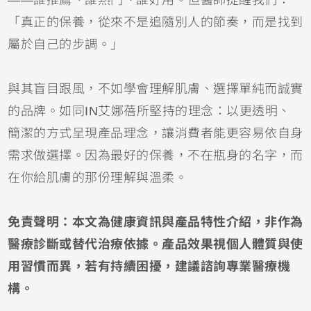
「真正的保養，從來不是追隨別人的節奏，而是找到
屬於自己的步調。」
與其盲目跟風，不如學會理解肌膚、選擇單純而誠實
的品牌。如同IN艾娜蓓所堅持的理念：以更透明、
簡潔的方式呈現產品理念，讓消費者能更容易依自身
需求做選擇。因為最好的保養，不在瓶身的名字，而
在你給肌膚的那份理解與溫柔。
免責聲明：本文為健康資訊與產品特性介紹，非作為
醫療診斷或替代治療依據。產品效果視個人體質與使
用習慣而異，若有持續困擾，建議諮詢專業醫療機
構。