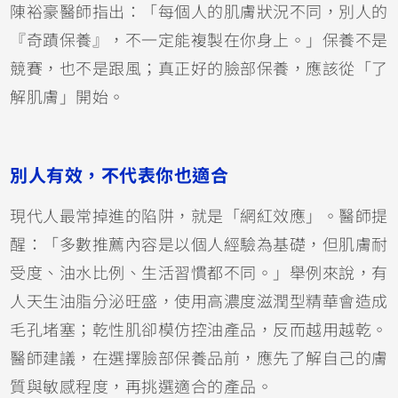
陳裕豪醫師指出：「每個人的肌膚狀況不同，別人的
『奇蹟保養』，不一定能複製在你身上。」保養不是
競賽，也不是跟風；真正好的臉部保養，應該從「了
解肌膚」開始。
別人有效，不代表你也適合
現代人最常掉進的陷阱，就是「網紅效應」。醫師提
醒：「多數推薦內容是以個人經驗為基礎，但肌膚耐
受度、油水比例、生活習慣都不同。」舉例來說，有
人天生油脂分泌旺盛，使用高濃度滋潤型精華會造成
毛孔堵塞；乾性肌卻模仿控油產品，反而越用越乾。
醫師建議，在選擇臉部保養品前，應先了解自己的膚
質與敏感程度，再挑選適合的產品。