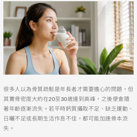
很多人以為骨質疏鬆是年長者才需要擔心的問題，但
其實骨密度大約在20至30歲達到高峰，之後便會隨
著年齡逐漸流失。若平時鈣質攝取不足、缺乏運動、
日曬不足或長期生活作息不佳，都可能加速骨本流
失。