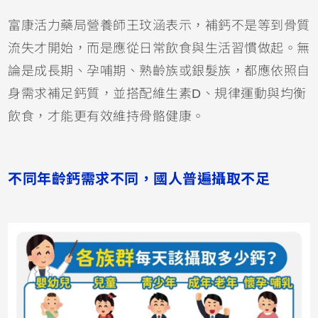
富康活力藥局營養師王玟涵表示，補鈣不是等到骨質
流失才開始，而是應從日常飲食與生活習慣做起。無
論是成長期、孕哺期、熟齡族或銀髮族，都應依照自
身需求補足鈣質，並搭配維生素D、規律運動與均衡
飲食，才能更有效維持骨骼健康。
不同年齡鈣需求不同，國人普遍攝取不足