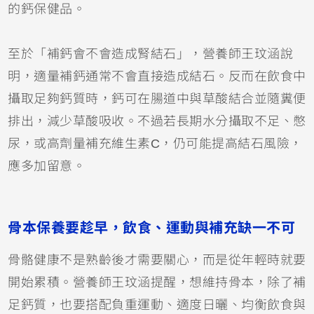
的鈣保健品。
至於「補鈣會不會造成腎結石」，營養師王玟涵說
明，適量補鈣通常不會直接造成結石。反而在飲食中
攝取足夠鈣質時，鈣可在腸道中與草酸結合並隨糞便
排出，減少草酸吸收。不過若長期水分攝取不足、憋
尿，或高劑量補充維生素C，仍可能提高結石風險，
應多加留意。
骨本保養要趁早，飲食、運動與補充缺一不可
骨骼健康不是熟齡後才需要關心，而是從年輕時就要
開始累積。營養師王玟涵提醒，想維持骨本，除了補
足鈣質，也要搭配負重運動、適度日曬、均衡飲食與