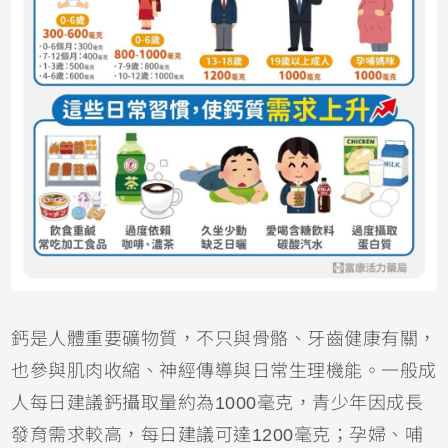
鈣是人體重要礦物質，不只與骨骼、牙齒健康有關，
也參與肌肉收縮、神經傳導與日常生理機能。一般成
人每日建議鈣攝取量約為1000毫克，青少年因成長
發育需求較高，每日建議可達1200毫克；孕婦、哺