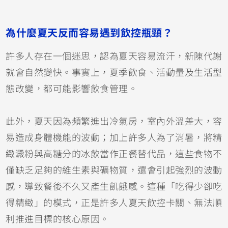
為什麼夏天反而容易遇到飲控瓶頸？
許多人存在一個迷思，認為夏天容易流汗，新陳代謝
就會自然變快。事實上，夏季飲食、活動量及生活型
態改變，都可能影響飲食管理。
此外，夏天因為頻繁進出冷氣房，室內外溫差大，容
易造成身體機能的波動；加上許多人為了消暑，將精
緻澱粉與高糖分的冰飲當作正餐替代品，這些食物不
僅缺乏足夠的維生素與礦物質，還會引起強烈的波動
感，導致餐後不久又產生飢餓感。這種「吃得少卻吃
得精緻」的模式，正是許多人夏天飲控卡關、無法順
利推進目標的核心原因。